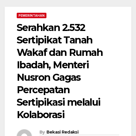
PEMERINTAHAN
Serahkan 2.532
Sertipikat Tanah
Wakaf dan Rumah
Ibadah, Menteri
Nusron Gagas
Percepatan
Sertipikasi melalui
Kolaborasi
By
Bekasi Redaksi