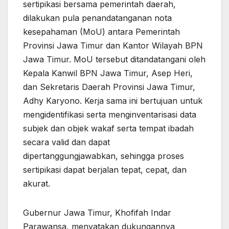
sertipikasi bersama pemerintah daerah,
dilakukan pula penandatanganan nota
kesepahaman (MoU) antara Pemerintah
Provinsi Jawa Timur dan Kantor Wilayah BPN
Jawa Timur. MoU tersebut ditandatangani oleh
Kepala Kanwil BPN Jawa Timur, Asep Heri,
dan Sekretaris Daerah Provinsi Jawa Timur,
Adhy Karyono. Kerja sama ini bertujuan untuk
mengidentifikasi serta menginventarisasi data
subjek dan objek wakaf serta tempat ibadah
secara valid dan dapat
dipertanggungjawabkan, sehingga proses
sertipikasi dapat berjalan tepat, cepat, dan
akurat.
Gubernur Jawa Timur, Khofifah Indar
Parawansa, menyatakan dukungannya