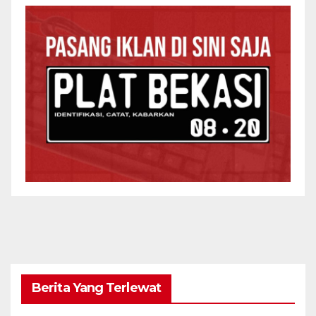
Berita Yang Terlewat