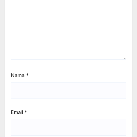
Nama
*
Email
*