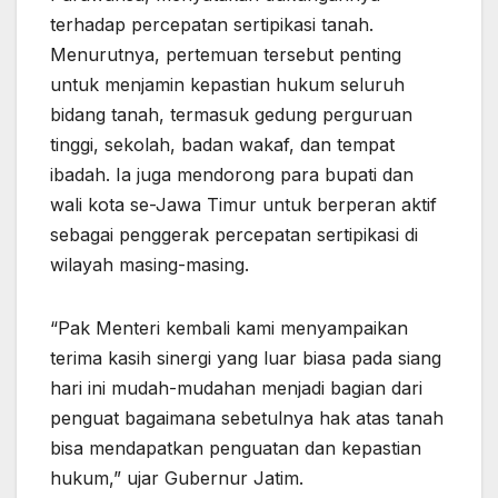
terhadap percepatan sertipikasi tanah.
Menurutnya, pertemuan tersebut penting
untuk menjamin kepastian hukum seluruh
bidang tanah, termasuk gedung perguruan
tinggi, sekolah, badan wakaf, dan tempat
ibadah. Ia juga mendorong para bupati dan
wali kota se-Jawa Timur untuk berperan aktif
sebagai penggerak percepatan sertipikasi di
wilayah masing-masing.
“Pak Menteri kembali kami menyampaikan
terima kasih sinergi yang luar biasa pada siang
hari ini mudah-mudahan menjadi bagian dari
penguat bagaimana sebetulnya hak atas tanah
bisa mendapatkan penguatan dan kepastian
hukum,” ujar Gubernur Jatim.