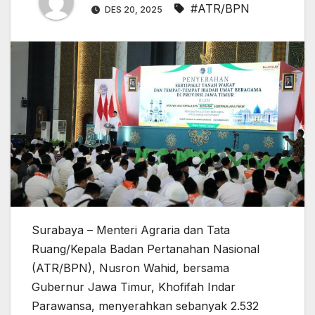
#ATR/BPN
DES 20, 2025
Surabaya – Menteri Agraria dan Tata
Ruang/Kepala Badan Pertanahan Nasional
(ATR/BPN), Nusron Wahid, bersama
Gubernur Jawa Timur, Khofifah Indar
Parawansa, menyerahkan sebanyak 2.532