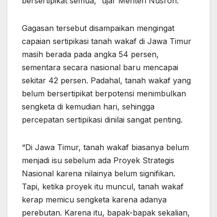
bersertipikat semua,” ujar Menteri Nusron.
Gagasan tersebut disampaikan mengingat
capaian sertipikasi tanah wakaf di Jawa Timur
masih berada pada angka 54 persen,
sementara secara nasional baru mencapai
sekitar 42 persen. Padahal, tanah wakaf yang
belum bersertipikat berpotensi menimbulkan
sengketa di kemudian hari, sehingga
percepatan sertipikasi dinilai sangat penting.
“Di Jawa Timur, tanah wakaf biasanya belum
menjadi isu sebelum ada Proyek Strategis
Nasional karena nilainya belum signifikan.
Tapi, ketika proyek itu muncul, tanah wakaf
kerap memicu sengketa karena adanya
perebutan. Karena itu, bapak-bapak sekalian,