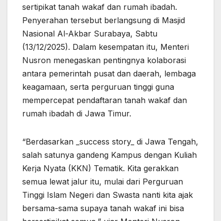
sertipikat tanah wakaf dan rumah ibadah.
Penyerahan tersebut berlangsung di Masjid
Nasional Al-Akbar Surabaya, Sabtu
(13/12/2025). Dalam kesempatan itu, Menteri
Nusron menegaskan pentingnya kolaborasi
antara pemerintah pusat dan daerah, lembaga
keagamaan, serta perguruan tinggi guna
mempercepat pendaftaran tanah wakaf dan
rumah ibadah di Jawa Timur.
“Berdasarkan _success story_ di Jawa Tengah,
salah satunya gandeng Kampus dengan Kuliah
Kerja Nyata (KKN) Tematik. Kita gerakkan
semua lewat jalur itu, mulai dari Perguruan
Tinggi Islam Negeri dan Swasta nanti kita ajak
bersama-sama supaya tanah wakaf ini bisa