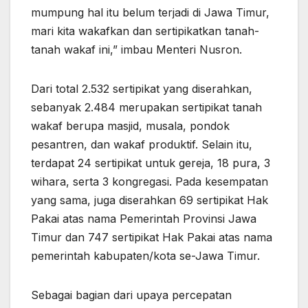
mumpung hal itu belum terjadi di Jawa Timur,
mari kita wakafkan dan sertipikatkan tanah-
tanah wakaf ini,” imbau Menteri Nusron.
Dari total 2.532 sertipikat yang diserahkan,
sebanyak 2.484 merupakan sertipikat tanah
wakaf berupa masjid, musala, pondok
pesantren, dan wakaf produktif. Selain itu,
terdapat 24 sertipikat untuk gereja, 18 pura, 3
wihara, serta 3 kongregasi. Pada kesempatan
yang sama, juga diserahkan 69 sertipikat Hak
Pakai atas nama Pemerintah Provinsi Jawa
Timur dan 747 sertipikat Hak Pakai atas nama
pemerintah kabupaten/kota se-Jawa Timur.
Sebagai bagian dari upaya percepatan