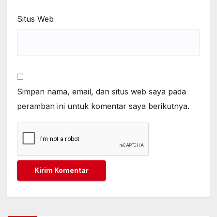
Situs Web
Simpan nama, email, dan situs web saya pada
peramban ini untuk komentar saya berikutnya.