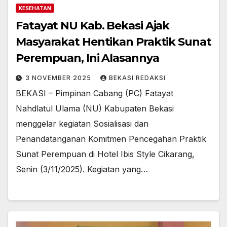
KESEHATAN
Fatayat NU Kab. Bekasi Ajak
Masyarakat Hentikan Praktik Sunat
Perempuan, Ini Alasannya
3 NOVEMBER 2025
BEKASI REDAKSI
BEKASI – Pimpinan Cabang (PC) Fatayat
Nahdlatul Ulama (NU) Kabupaten Bekasi
menggelar kegiatan Sosialisasi dan
Penandatanganan Komitmen Pencegahan Praktik
Sunat Perempuan di Hotel Ibis Style Cikarang,
Senin (3/11/2025). Kegiatan yang…