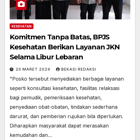
KESEHATAN
Komitmen Tanpa Batas, BPJS
Kesehatan Berikan Layanan JKN
Selama Libur Lebaran
20 MARET 2024
BEKASI REDAKSI
"Posko tersebut menyediakan berbagai layanan
seperti konsultasi kesehatan, fasilitas relaksasi
bagi pemudik, pemeriksaan kesehatan,
penyediaan obat-obatan, tindakan sederhana
darurat, dan pemberian rujukan bila diperlukan.
Diharapkan masyarakat dapat merasakan
kemudahan dan…