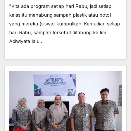
"Kita ada program setiap hari Rabu, jadi setiap
kelas itu menabung sampah plastik atau botol
yang mereka (siswa) kumpulkan. Kemudian setiap
hari Rabu, sampah tersebut ditabung ke tim
Adiwiyata lalu…