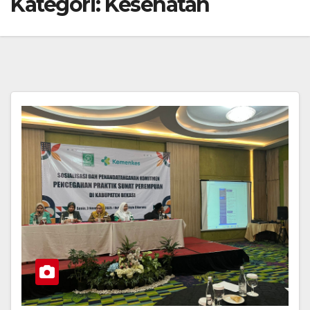
Kategori:
Kesehatan