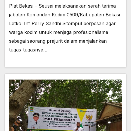
Plat Bekasi – Seusai melaksanakan serah terima
jabatan Komandan Kodim 0509/Kabupaten Bekasi
Letkol Inf Perry Sandhi Sitompul berpesan agar
warga kodim untuk menjaga profesionalisme
sebagai seorang prajurit dalam menjalankan
tugas-tugasnya…