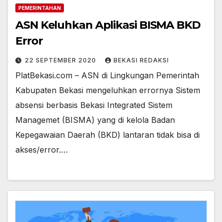
PEMERINTAHAN
ASN Keluhkan Aplikasi BISMA BKD
Error
22 SEPTEMBER 2020
BEKASI REDAKSI
PlatBekasi.com – ASN di Lingkungan Pemerintah
Kabupaten Bekasi mengeluhkan errornya Sistem
absensi berbasis Bekasi Integrated Sistem
Managemet (BISMA) yang di kelola Badan
Kepegawaian Daerah (BKD) lantaran tidak bisa di
akses/error.…