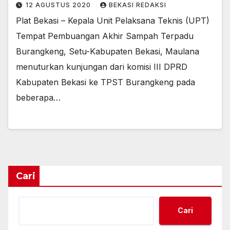
12 AGUSTUS 2020
BEKASI REDAKSI
Plat Bekasi – Kepala Unit Pelaksana Teknis (UPT)
Tempat Pembuangan Akhir Sampah Terpadu
Burangkeng, Setu-Kabupaten Bekasi, Maulana
menuturkan kunjungan dari komisi III DPRD
Kabupaten Bekasi ke TPST Burangkeng pada
beberapa…
Cari
Cari