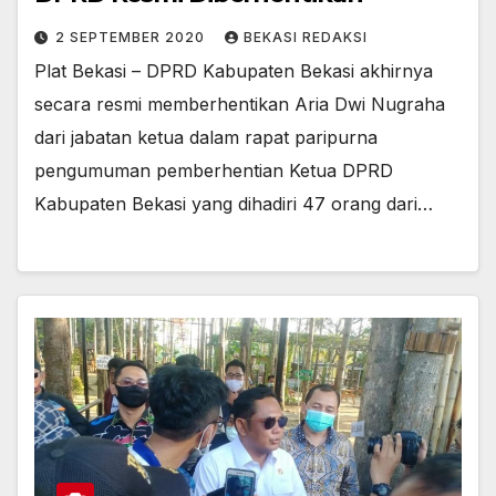
2 SEPTEMBER 2020
BEKASI REDAKSI
Plat Bekasi – DPRD Kabupaten Bekasi akhirnya
secara resmi memberhentikan Aria Dwi Nugraha
dari jabatan ketua dalam rapat paripurna
pengumuman pemberhentian Ketua DPRD
Kabupaten Bekasi yang dihadiri 47 orang dari…