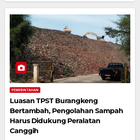
PEMERINTAHAN
Luasan TPST Burangkeng
Bertambah, Pengolahan Sampah
Harus Didukung Peralatan
Canggih