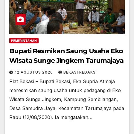
PEMERINTAHAN
Bupati Resmikan Saung Usaha Eko
Wisata Sunge Jingkem Tarumajaya
12 AGUSTUS 2020
BEKASI REDAKSI
Plat Bekasi – Bupati Bekasi, Eka Supria Atmaja
meresmikan saung usaha untuk pedagang di Eko
Wisata Sunge Jingkem, Kampung Sembilangan,
Desa Samudra Jaya, Kecamatan Tarumajaya pada
Rabu (12/08/2020). Ia mengatakan…