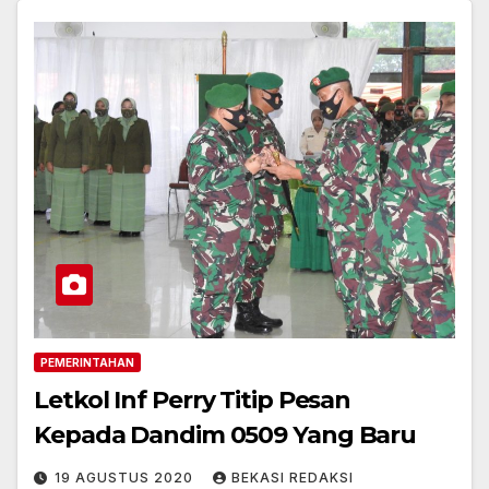
PEMERINTAHAN
Letkol Inf Perry Titip Pesan
Kepada Dandim 0509 Yang Baru
19 AGUSTUS 2020
BEKASI REDAKSI