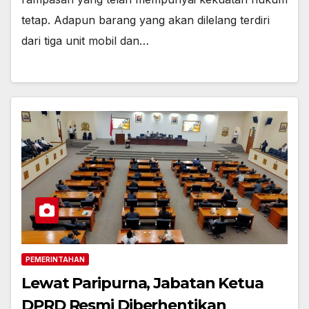
tetap. Adapun barang yang akan dilelang terdiri
dari tiga unit mobil dan…
PEMERINTAHAN
Lewat Paripurna, Jabatan Ketua
DPRD Resmi Diberhentikan