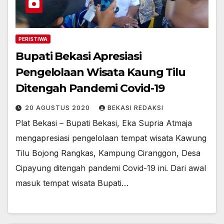
PERISTIWA
Bupati Bekasi Apresiasi
Pengelolaan Wisata Kaung Tilu
Ditengah Pandemi Covid-19
20 AGUSTUS 2020
BEKASI REDAKSI
Plat Bekasi – Bupati Bekasi, Eka Supria Atmaja
mengapresiasi pengelolaan tempat wisata Kawung
Tilu Bojong Rangkas, Kampung Ciranggon, Desa
Cipayung ditengah pandemi Covid-19 ini. Dari awal
masuk tempat wisata Bupati…