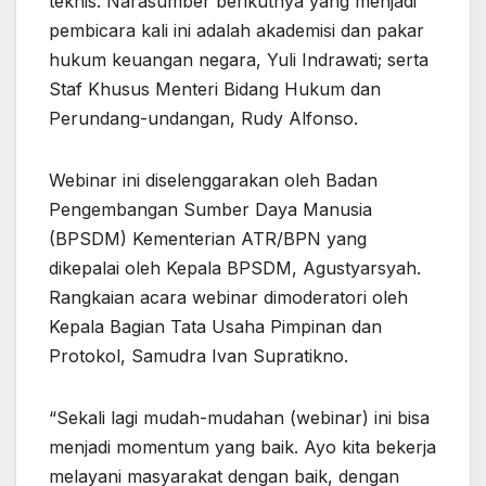
teknis. Narasumber berikutnya yang menjadi
pembicara kali ini adalah akademisi dan pakar
hukum keuangan negara, Yuli Indrawati; serta
Staf Khusus Menteri Bidang Hukum dan
Perundang-undangan, Rudy Alfonso.
Webinar ini diselenggarakan oleh Badan
Pengembangan Sumber Daya Manusia
(BPSDM) Kementerian ATR/BPN yang
dikepalai oleh Kepala BPSDM, Agustyarsyah.
Rangkaian acara webinar dimoderatori oleh
Kepala Bagian Tata Usaha Pimpinan dan
Protokol, Samudra Ivan Supratikno.
“Sekali lagi mudah-mudahan (webinar) ini bisa
menjadi momentum yang baik. Ayo kita bekerja
melayani masyarakat dengan baik, dengan