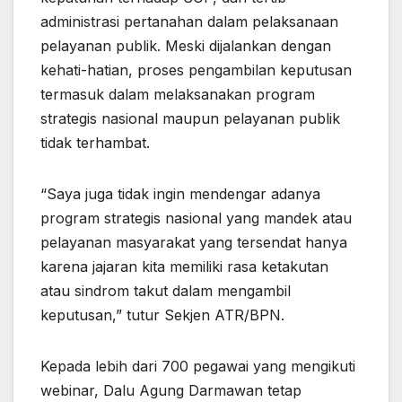
administrasi pertanahan dalam pelaksanaan
pelayanan publik. Meski dijalankan dengan
kehati-hatian, proses pengambilan keputusan
termasuk dalam melaksanakan program
strategis nasional maupun pelayanan publik
tidak terhambat.
“Saya juga tidak ingin mendengar adanya
program strategis nasional yang mandek atau
pelayanan masyarakat yang tersendat hanya
karena jajaran kita memiliki rasa ketakutan
atau sindrom takut dalam mengambil
keputusan,” tutur Sekjen ATR/BPN.
Kepada lebih dari 700 pegawai yang mengikuti
webinar, Dalu Agung Darmawan tetap