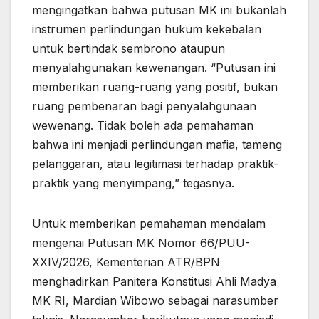
mengingatkan bahwa putusan MK ini bukanlah
instrumen perlindungan hukum kekebalan
untuk bertindak sembrono ataupun
menyalahgunakan kewenangan. “Putusan ini
memberikan ruang-ruang yang positif, bukan
ruang pembenaran bagi penyalahgunaan
wewenang. Tidak boleh ada pemahaman
bahwa ini menjadi perlindungan mafia, tameng
pelanggaran, atau legitimasi terhadap praktik-
praktik yang menyimpang,” tegasnya.
Untuk memberikan pemahaman mendalam
mengenai Putusan MK Nomor 66/PUU-
XXIV/2026, Kementerian ATR/BPN
menghadirkan Panitera Konstitusi Ahli Madya
MK RI, Mardian Wibowo sebagai narasumber