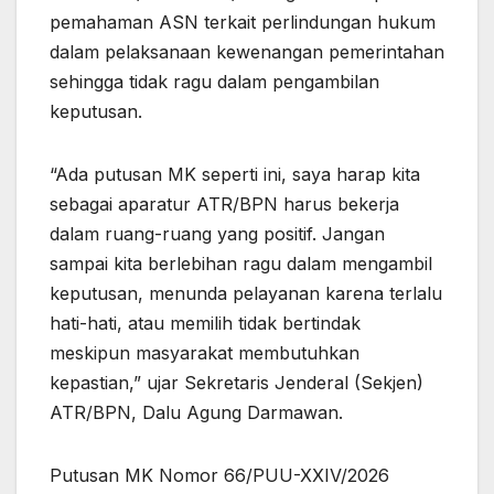
pemahaman ASN terkait perlindungan hukum
dalam pelaksanaan kewenangan pemerintahan
sehingga tidak ragu dalam pengambilan
keputusan.
“Ada putusan MK seperti ini, saya harap kita
sebagai aparatur ATR/BPN harus bekerja
dalam ruang-ruang yang positif. Jangan
sampai kita berlebihan ragu dalam mengambil
keputusan, menunda pelayanan karena terlalu
hati-hati, atau memilih tidak bertindak
meskipun masyarakat membutuhkan
kepastian,” ujar Sekretaris Jenderal (Sekjen)
ATR/BPN, Dalu Agung Darmawan.
Putusan MK Nomor 66/PUU-XXIV/2026