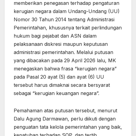
memberikan penegasan terhadap pengaturan
kerugian negara dalam Undang-Undang (UU)
Nomor 30 Tahun 2014 tentang Administrasi
Pemerintahan, khususnya terkait perlindungan
hukum bagi pejabat dan ASN dalam
pelaksanaan diskresi maupun keputusan
administrasi pemerintahan. Melalui putusan
yang dibacakan pada 29 April 2026 lalu, MK
menegaskan bahwa frasa “kerugian negara”
pada Pasal 20 ayat (5) dan ayat (6) UU
tersebut harus dimaknai secara bersyarat
sebagai “kerugian keuangan negara”.
Pemahaman atas putusan tersebut, menurut
Dalu Agung Darmawan, perlu diikuti dengan
penguatan tata kelola pemerintahan yang baik,
kepatuhan terhadap SOP, dan tertib