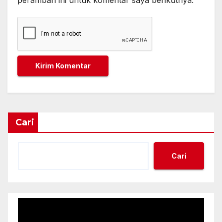
Cari
Cari