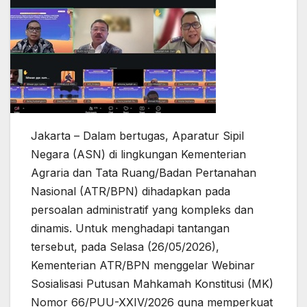
Jakarta – Dalam bertugas, Aparatur Sipil
Negara (ASN) di lingkungan Kementerian
Agraria dan Tata Ruang/Badan Pertanahan
Nasional (ATR/BPN) dihadapkan pada
persoalan administratif yang kompleks dan
dinamis. Untuk menghadapi tantangan
tersebut, pada Selasa (26/05/2026),
Kementerian ATR/BPN menggelar Webinar
Sosialisasi Putusan Mahkamah Konstitusi (MK)
Nomor 66/PUU-XXIV/2026 guna memperkuat