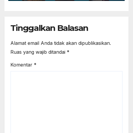
Tinggalkan Balasan
Alamat email Anda tidak akan dipublikasikan.
Ruas yang wajib ditandai
*
Komentar
*