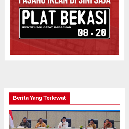
Berita Yang Terlewat