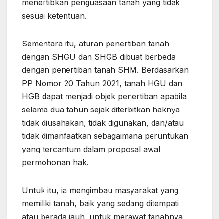
menertibkan penguasaan tanah yang tidak
sesuai ketentuan.
Sementara itu, aturan penertiban tanah
dengan SHGU dan SHGB dibuat berbeda
dengan penertiban tanah SHM. Berdasarkan
PP Nomor 20 Tahun 2021, tanah HGU dan
HGB dapat menjadi objek penertiban apabila
selama dua tahun sejak diterbitkan haknya
tidak diusahakan, tidak digunakan, dan/atau
tidak dimanfaatkan sebagaimana peruntukan
yang tercantum dalam proposal awal
permohonan hak.
Untuk itu, ia mengimbau masyarakat yang
memiliki tanah, baik yang sedang ditempati
atau berada jauh, untuk merawat tanahnya