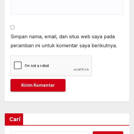
Simpan nama, email, dan situs web saya pada
peramban ini untuk komentar saya berikutnya.
Cari