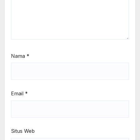
Nama
*
Email
*
Situs Web