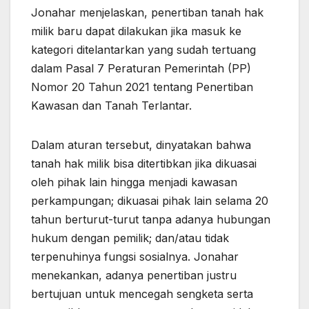
Jonahar menjelaskan, penertiban tanah hak
milik baru dapat dilakukan jika masuk ke
kategori ditelantarkan yang sudah tertuang
dalam Pasal 7 Peraturan Pemerintah (PP)
Nomor 20 Tahun 2021 tentang Penertiban
Kawasan dan Tanah Terlantar.
Dalam aturan tersebut, dinyatakan bahwa
tanah hak milik bisa ditertibkan jika dikuasai
oleh pihak lain hingga menjadi kawasan
perkampungan; dikuasai pihak lain selama 20
tahun berturut-turut tanpa adanya hubungan
hukum dengan pemilik; dan/atau tidak
terpenuhinya fungsi sosialnya. Jonahar
menekankan, adanya penertiban justru
bertujuan untuk mencegah sengketa serta