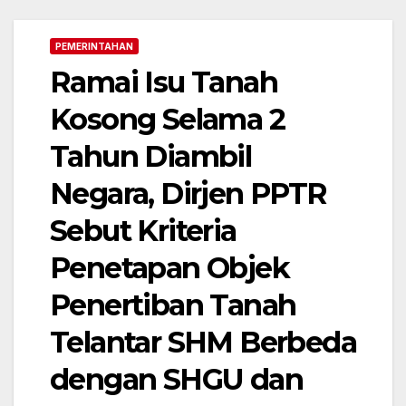
PEMERINTAHAN
Ramai Isu Tanah
Kosong Selama 2
Tahun Diambil
Negara, Dirjen PPTR
Sebut Kriteria
Penetapan Objek
Penertiban Tanah
Telantar SHM Berbeda
dengan SHGU dan