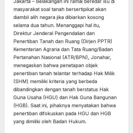
Jakarta – Belakangan ini ramai beredar isu di
masyarakat soal tanah bersertipikat akan
diambil alih negara jika dibiarkan kosong
selama dua tahun. Menanggapi hal itu,
Direktur Jenderal Pengendalian dan
Penertiban Tanah dan Ruang (Dirjen PPTR)
Kementerian Agraria dan Tata Ruang/Badan
Pertanahan Nasional (ATR/BPN), Jonahar,
menegaskan bahwa penetapan objek
penertiban tanah telantar terhadap Hak Milik
(SHM) memiliki kriteria yang berbeda
dibandingkan dengan tanah berstatus Hak
Guna Usaha (HGU) dan Hak Guna Bangunan
(HGB). Saat ini, pihaknya menyatakan bahwa
penertiban difokuskan pada HGU dan HGB
yang dimiliki oleh Badan Hukum.