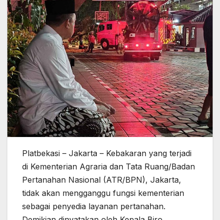
Platbekasi – Jakarta – Kebakaran yang terjadi
di Kementerian Agraria dan Tata Ruang/Badan
Pertanahan Nasional (ATR/BPN), Jakarta,
tidak akan mengganggu fungsi kementerian
sebagai penyedia layanan pertanahan.
Demikian dinyatakan oleh Kepala Biro