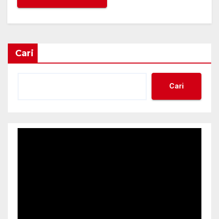
Cari
Cari