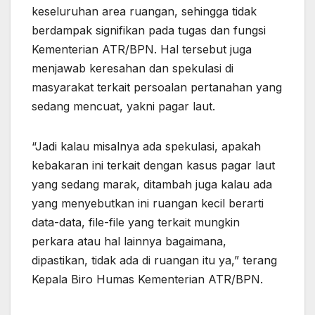
keseluruhan area ruangan, sehingga tidak
berdampak signifikan pada tugas dan fungsi
Kementerian ATR/BPN. Hal tersebut juga
menjawab keresahan dan spekulasi di
masyarakat terkait persoalan pertanahan yang
sedang mencuat, yakni pagar laut.
“Jadi kalau misalnya ada spekulasi, apakah
kebakaran ini terkait dengan kasus pagar laut
yang sedang marak, ditambah juga kalau ada
yang menyebutkan ini ruangan kecil berarti
data-data, file-file yang terkait mungkin
perkara atau hal lainnya bagaimana,
dipastikan, tidak ada di ruangan itu ya,” terang
Kepala Biro Humas Kementerian ATR/BPN.