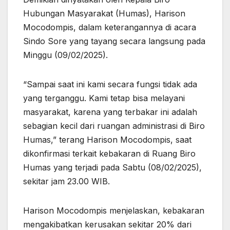
Hubungan Masyarakat (Humas), Harison
Mocodompis, dalam keterangannya di acara
Sindo Sore yang tayang secara langsung pada
Minggu (09/02/2025).
“Sampai saat ini kami secara fungsi tidak ada
yang terganggu. Kami tetap bisa melayani
masyarakat, karena yang terbakar ini adalah
sebagian kecil dari ruangan administrasi di Biro
Humas,” terang Harison Mocodompis, saat
dikonfirmasi terkait kebakaran di Ruang Biro
Humas yang terjadi pada Sabtu (08/02/2025),
sekitar jam 23.00 WIB.
Harison Mocodompis menjelaskan, kebakaran
mengakibatkan kerusakan sekitar 20% dari