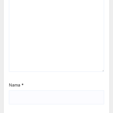
Nama
*