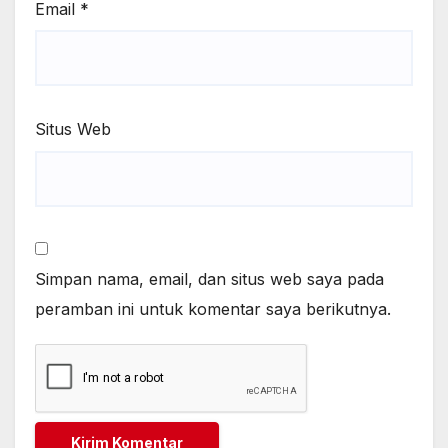
Email
*
Situs Web
Simpan nama, email, dan situs web saya pada
peramban ini untuk komentar saya berikutnya.