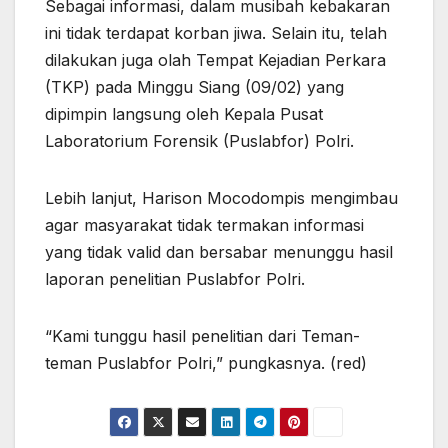
Sebagai informasi, dalam musibah kebakaran
ini tidak terdapat korban jiwa. Selain itu, telah
dilakukan juga olah Tempat Kejadian Perkara
(TKP) pada Minggu Siang (09/02) yang
dipimpin langsung oleh Kepala Pusat
Laboratorium Forensik (Puslabfor) Polri.
Lebih lanjut, Harison Mocodompis mengimbau
agar masyarakat tidak termakan informasi
yang tidak valid dan bersabar menunggu hasil
laporan penelitian Puslabfor Polri.
“Kami tunggu hasil penelitian dari Teman-
teman Puslabfor Polri,” pungkasnya. (red)