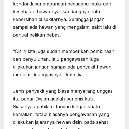
kondisi di penampungan pedagang mulai dari
kesehatan hewannya, kandangnya, lalu
kebersihan di sekitarnya. Sehingga jangan
sampai ada hewan yang mengalami sakit lalu di
perjual belikan bebas.
“Disini kita juga sudah memberikan pembinaan
dan penyuluhan, lalu pengawasan juga
dilakukan jangan sampai ada penyakit hewan
menular di unggasnya,” kata dia.
Jenis penyakit yang biasa menyerang unggas
itu, papar Dwian adalah berjenis kutu.
Biasanya apabila di tandai dengan suatu
kematian, tetapi biasanya pengawasan yang
dilakukan jajaranya hewan disini pada sehat