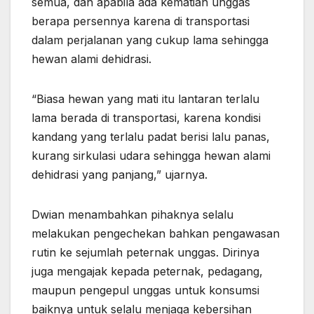
semua, dan apabila ada kematian unggas
berapa persennya karena di transportasi
dalam perjalanan yang cukup lama sehingga
hewan alami dehidrasi.
“Biasa hewan yang mati itu lantaran terlalu
lama berada di transportasi, karena kondisi
kandang yang terlalu padat berisi lalu panas,
kurang sirkulasi udara sehingga hewan alami
dehidrasi yang panjang,” ujarnya.
Dwian menambahkan pihaknya selalu
melakukan pengechekan bahkan pengawasan
rutin ke sejumlah peternak unggas. Dirinya
juga mengajak kepada peternak, pedagang,
maupun pengepul unggas untuk konsumsi
baiknya untuk selalu menjaga kebersihan