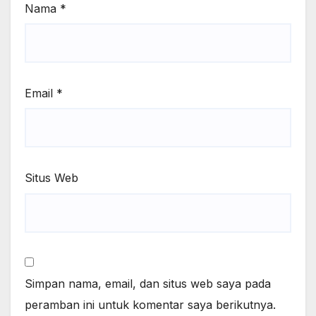
Nama
*
Email
*
Situs Web
Simpan nama, email, dan situs web saya pada
peramban ini untuk komentar saya berikutnya.