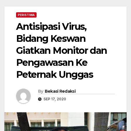
PERISTIWA
Antisipasi Virus,
Bidang Keswan
Giatkan Monitor dan
Pengawasan Ke
Peternak Unggas
By
Bekasi Redaksi
SEP 17, 2020