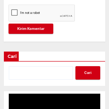
Cari
Cari