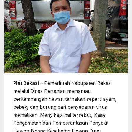
Plat Bekasi
– Pemerintah Kabupaten Bekasi
melalui Dinas Pertanian memantau
perkembangan hewan ternakan seperti ayam,
bebek, dan burung dari penyebaran virus
mematikan. Menyikapi hal tersebut, Kasie
Pengamatan dan Pemberantasan Penyakit
Hewan Bidang Kesehatan Hewan Dinas