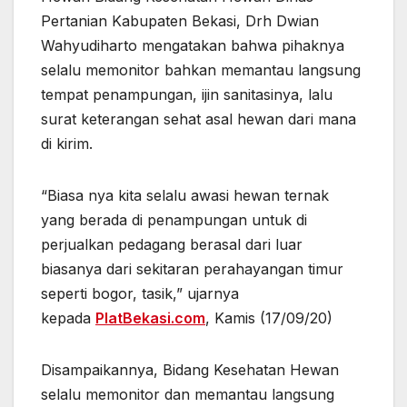
Pertanian Kabupaten Bekasi, Drh Dwian
Wahyudiharto mengatakan bahwa pihaknya
selalu memonitor bahkan memantau langsung
tempat penampungan, ijin sanitasinya, lalu
surat keterangan sehat asal hewan dari mana
di kirim.
“Biasa nya kita selalu awasi hewan ternak
yang berada di penampungan untuk di
perjualkan pedagang berasal dari luar
biasanya dari sekitaran perahayangan timur
seperti bogor, tasik,” ujarnya
kepada
PlatBekasi.com
, Kamis (17/09/20)
Disampaikannya, Bidang Kesehatan Hewan
selalu memonitor dan memantau langsung