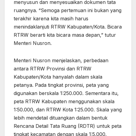
menyusun dan menyesuaikan dokumen tata
ruangnya. “Semoga pertemuan ini bukan yang
terakhir karena kita masih harus
menindaklanjuti RTRW Kabupaten/Kota. Bicara
RTRW berarti kita bicara masa depan,” tutur
Menteri Nusron.
Menteri Nusron menjelaskan, perbedaan
antara RTRW Provinsi dan RTRW
Kabupaten/Kota hanyalah dalam skala
petanya. Pada tingkat provinsi, peta yang
digunakan berskala 1:250.000. Sementara itu,
peta RTRW Kabupaten menggunakan skala
1:50.000, dan RTRW Kota 1:25.000. Skala yang
lebih mendetail dituangkan dalam bentuk
Rencana Detail Tata Ruang (RDTR) untuk peta
tingkat kecamatan dengan skala 1:5.000.