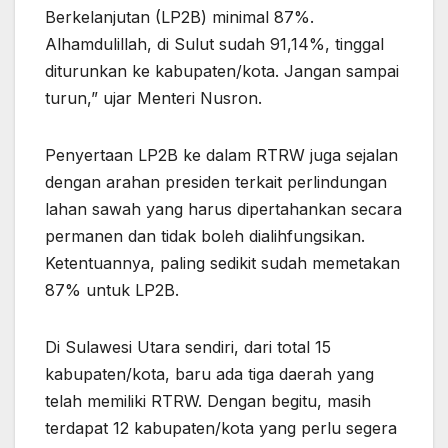
Berkelanjutan (LP2B) minimal 87%.
Alhamdulillah, di Sulut sudah 91,14%, tinggal
diturunkan ke kabupaten/kota. Jangan sampai
turun,” ujar Menteri Nusron.
Penyertaan LP2B ke dalam RTRW juga sejalan
dengan arahan presiden terkait perlindungan
lahan sawah yang harus dipertahankan secara
permanen dan tidak boleh dialihfungsikan.
Ketentuannya, paling sedikit sudah memetakan
87% untuk LP2B.
Di Sulawesi Utara sendiri, dari total 15
kabupaten/kota, baru ada tiga daerah yang
telah memiliki RTRW. Dengan begitu, masih
terdapat 12 kabupaten/kota yang perlu segera