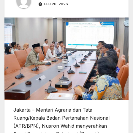
FEB 28, 2026
Jakarta – Menteri Agraria dan Tata
Ruang/Kepala Badan Pertanahan Nasional
(ATR/BPN), Nusron Wahid menyerahkan