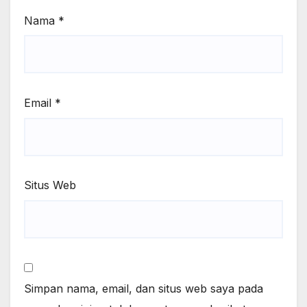
Nama
*
Email
*
Situs Web
Simpan nama, email, dan situs web saya pada