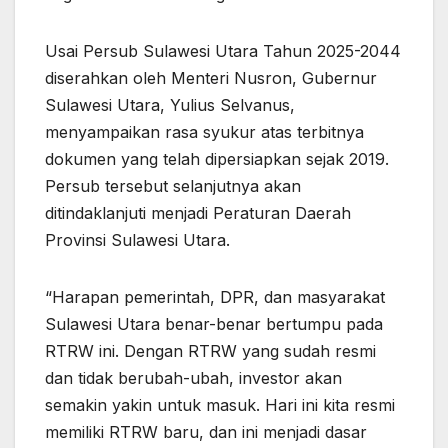
Usai Persub Sulawesi Utara Tahun 2025-2044
diserahkan oleh Menteri Nusron, Gubernur
Sulawesi Utara, Yulius Selvanus,
menyampaikan rasa syukur atas terbitnya
dokumen yang telah dipersiapkan sejak 2019.
Persub tersebut selanjutnya akan
ditindaklanjuti menjadi Peraturan Daerah
Provinsi Sulawesi Utara.
“Harapan pemerintah, DPR, dan masyarakat
Sulawesi Utara benar-benar bertumpu pada
RTRW ini. Dengan RTRW yang sudah resmi
dan tidak berubah-ubah, investor akan
semakin yakin untuk masuk. Hari ini kita resmi
memiliki RTRW baru, dan ini menjadi dasar