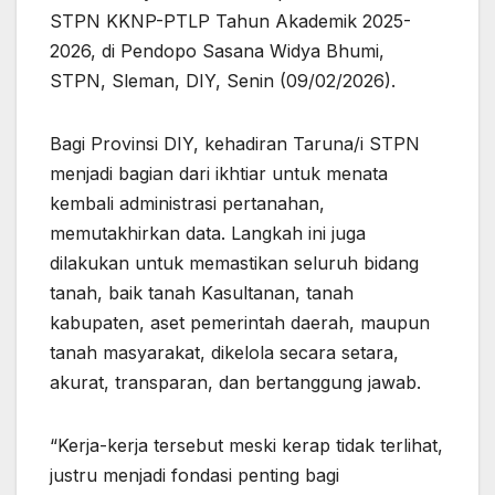
STPN KKNP-PTLP Tahun Akademik 2025-
2026, di Pendopo Sasana Widya Bhumi,
STPN, Sleman, DIY, Senin (09/02/2026).
Bagi Provinsi DIY, kehadiran Taruna/i STPN
menjadi bagian dari ikhtiar untuk menata
kembali administrasi pertanahan,
memutakhirkan data. Langkah ini juga
dilakukan untuk memastikan seluruh bidang
tanah, baik tanah Kasultanan, tanah
kabupaten, aset pemerintah daerah, maupun
tanah masyarakat, dikelola secara setara,
akurat, transparan, dan bertanggung jawab.
“Kerja-kerja tersebut meski kerap tidak terlihat,
justru menjadi fondasi penting bagi