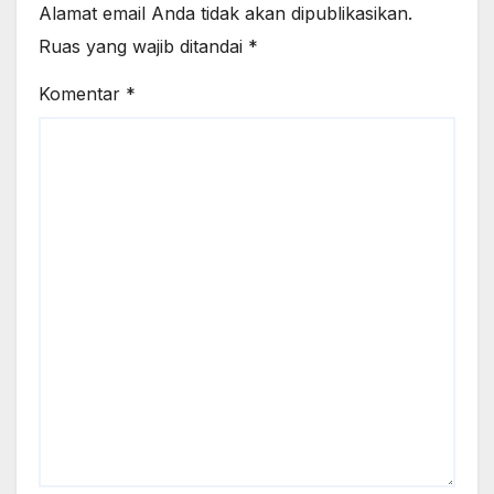
Alamat email Anda tidak akan dipublikasikan.
Ruas yang wajib ditandai
*
Komentar
*