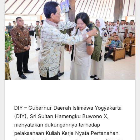
DIY – Gubernur Daerah Istimewa Yogyakarta
(DIY), Sri Sultan Hamengku Buwono X,
menyatakan dukungannya terhadap
pelaksanaan Kuliah Kerja Nyata Pertanahan