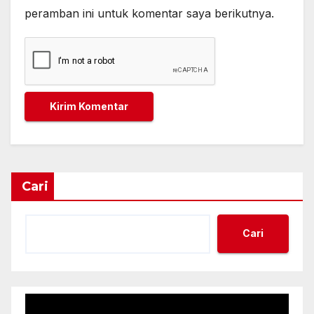
peramban ini untuk komentar saya berikutnya.
Cari
Cari