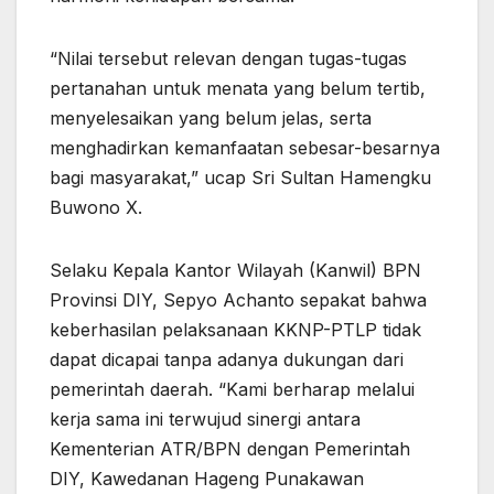
“Nilai tersebut relevan dengan tugas-tugas
pertanahan untuk menata yang belum tertib,
menyelesaikan yang belum jelas, serta
menghadirkan kemanfaatan sebesar-besarnya
bagi masyarakat,” ucap Sri Sultan Hamengku
Buwono X.
Selaku Kepala Kantor Wilayah (Kanwil) BPN
Provinsi DIY, Sepyo Achanto sepakat bahwa
keberhasilan pelaksanaan KKNP-PTLP tidak
dapat dicapai tanpa adanya dukungan dari
pemerintah daerah. “Kami berharap melalui
kerja sama ini terwujud sinergi antara
Kementerian ATR/BPN dengan Pemerintah
DIY, Kawedanan Hageng Punakawan