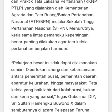
dan Praktik Tata Laksana Pertanahan (KKNP-
PTLP) yang dijalankan oleh Kementerian
Agraria dan Tata Ruang/Badan Pertanahan
Nasional (ATR/BPN) melalui Sekolah Tinggi
Pertanahan Nasional (STPN). Menurutnya,
kerja sama lintas pemangku kepentingan
benar penting dilakukan agar tata kelola
pertanahan berjalan harmoni.
“Pekerjaan besar ini tidak dapat dilaksanakan
sendiri. Diperlukan sinergi dan kebersamaan
antara pemerintah pusat, pemerintah daerah,
aparatur kelurahan, hingga masyarakat. Tata
kelola yang baik lahir dari kolaborasi, bukan
dari kerja yang parsial,” tegas Gubernur DIY,
Sri Sultan Hamengku Buwono X dalam
sambutannya di acara Pelepasan Taruna