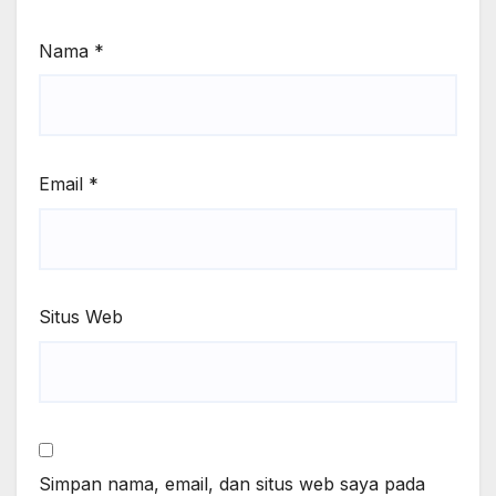
Nama
*
Email
*
Situs Web
Simpan nama, email, dan situs web saya pada