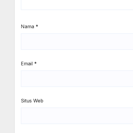
Nama
*
Email
*
Situs Web