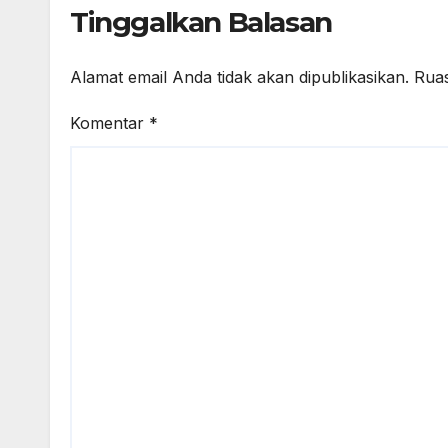
Tinggalkan Balasan
Alamat email Anda tidak akan dipublikasikan.
Ruas
Komentar
*