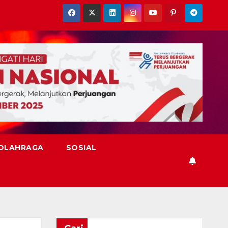
OLAHRAGA
SOSIAL