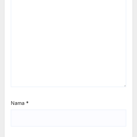
Nama
*