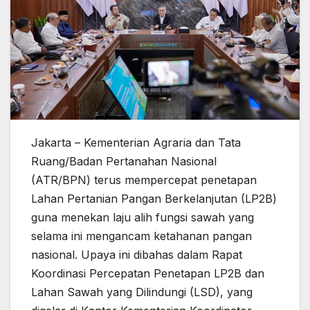
Jakarta – Kementerian Agraria dan Tata
Ruang/Badan Pertanahan Nasional
(ATR/BPN) terus mempercepat penetapan
Lahan Pertanian Pangan Berkelanjutan (LP2B)
guna menekan laju alih fungsi sawah yang
selama ini mengancam ketahanan pangan
nasional. Upaya ini dibahas dalam Rapat
Koordinasi Percepatan Penetapan LP2B dan
Lahan Sawah yang Dilindungi (LSD), yang