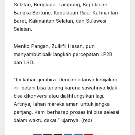
Selatan, Bengkulu, Lampung, Kepulauan
Bangka Belitung, Kepulauan Riau, Kalimantan
Barat, Kalimantan Selatan, dan Sulawesi
Selatan.
Menko Pangan, Zulkifli Hasan, pun
menyambut baik langkah percepatan LP2B
dan LSD.
“Ini kabar gembira. Dengan adanya kebijakan
ini, petani bisa tenang karena sawahnya tidak
bisa dikonversi atau dialihfungsikan lagi.
Artinya, lahan mereka aman untuk jangka
panjang. Kami berharap proses ini bisa selesai
dalam waktu dekat,” ujarnya. (red)