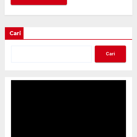
Cari
Cari