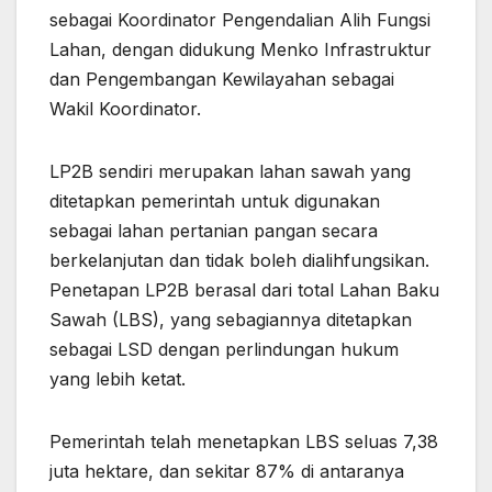
sebagai Koordinator Pengendalian Alih Fungsi
Lahan, dengan didukung Menko Infrastruktur
dan Pengembangan Kewilayahan sebagai
Wakil Koordinator.
LP2B sendiri merupakan lahan sawah yang
ditetapkan pemerintah untuk digunakan
sebagai lahan pertanian pangan secara
berkelanjutan dan tidak boleh dialihfungsikan.
Penetapan LP2B berasal dari total Lahan Baku
Sawah (LBS), yang sebagiannya ditetapkan
sebagai LSD dengan perlindungan hukum
yang lebih ketat.
Pemerintah telah menetapkan LBS seluas 7,38
juta hektare, dan sekitar 87% di antaranya