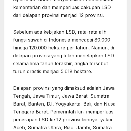
kementerian dan memperluas cakupan LSD
dari delapan provinsi menjadi 12 provinsi.
Sebelum ada kebijakan LSD, rata-rata alih
fungsi sawah di Indonesia mencapai 80.000
hingga 120.000 hektare per tahun. Namun, di
delapan provinsi yang telah menetapkan LSD
selama lima tahun terakhir, angka tersebut
turun drastis menjadi 5.618 hektare.
Delapan provinsi yang dimaksud adalah Jawa
Tengah, Jawa Timur, Jawa Barat, Sumatra
Barat, Banten, D.I. Yogyakarta, Bali, dan Nusa
Tenggara Barat. Pemerintah kini memperluas
penerapan LSD ke 12 provinsi lainnya, yakni
Aceh, Sumatra Utara, Riau, Jambi, Sumatra