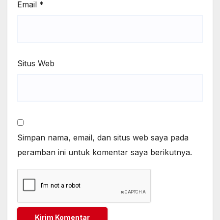
Email
*
Situs Web
Simpan nama, email, dan situs web saya pada
peramban ini untuk komentar saya berikutnya.