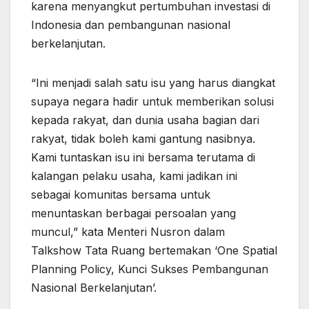
karena menyangkut pertumbuhan investasi di
Indonesia dan pembangunan nasional
berkelanjutan.
“Ini menjadi salah satu isu yang harus diangkat
supaya negara hadir untuk memberikan solusi
kepada rakyat, dan dunia usaha bagian dari
rakyat, tidak boleh kami gantung nasibnya.
Kami tuntaskan isu ini bersama terutama di
kalangan pelaku usaha, kami jadikan ini
sebagai komunitas bersama untuk
menuntaskan berbagai persoalan yang
muncul,” kata Menteri Nusron dalam
Talkshow Tata Ruang bertemakan ‘One Spatial
Planning Policy, Kunci Sukses Pembangunan
Nasional Berkelanjutan’.