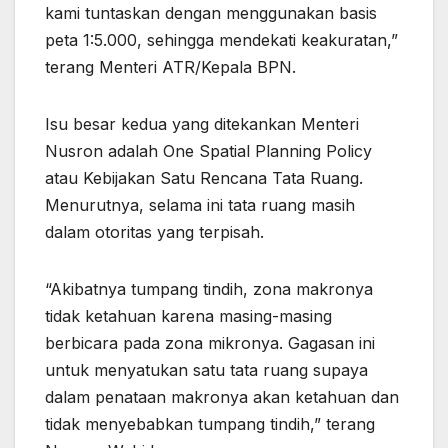
kami tuntaskan dengan menggunakan basis
peta 1:5.000, sehingga mendekati keakuratan,”
terang Menteri ATR/Kepala BPN.
Isu besar kedua yang ditekankan Menteri
Nusron adalah One Spatial Planning Policy
atau Kebijakan Satu Rencana Tata Ruang.
Menurutnya, selama ini tata ruang masih
dalam otoritas yang terpisah.
“Akibatnya tumpang tindih, zona makronya
tidak ketahuan karena masing-masing
berbicara pada zona mikronya. Gagasan ini
untuk menyatukan satu tata ruang supaya
dalam penataan makronya akan ketahuan dan
tidak menyebabkan tumpang tindih,” terang