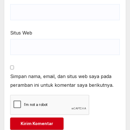
Situs Web
Simpan nama, email, dan situs web saya pada
peramban ini untuk komentar saya berikutnya.