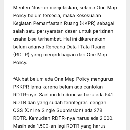
Menteri Nusron menjelaskan, selama One Map
Policy belum tersedia, maka Kesesuaian
Kegiatan Pemanfaatan Ruang (KKPR) sebagai
salah satu persyaratan dasar untuk perizinan
usaha bisa terhambat. Hal ini dikarenakan
belum adanya Rencana Detail Tata Ruang
(RDTR) yang menjadi bagian dari One Map
Policy.
“Akibat belum ada One Map Policy mengurus
PKKPR lama karena belum ada cantolan
RDTR-nya. Saat ini di Indonesia baru ada 541
RDTR dan yang sudah terintegrasi dengan
OSS (Online Single Submission) ada 278
RDTR. Kemudian RDTR-nya harus ada 2.000.
Masih ada 1.500-an lagi RDTR yang harus