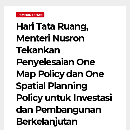
PEMERINTAHAN
Hari Tata Ruang,
Menteri Nusron
Tekankan
Penyelesaian One
Map Policy dan One
Spatial Planning
Policy untuk Investasi
dan Pembangunan
Berkelanjutan