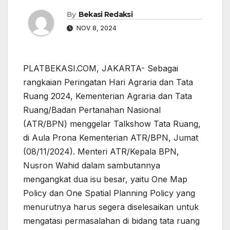
By
Bekasi Redaksi
NOV 8, 2024
PLATBEKASI.COM, JAKARTA- Sebagai
rangkaian Peringatan Hari Agraria dan Tata
Ruang 2024, Kementerian Agraria dan Tata
Ruang/Badan Pertanahan Nasional
(ATR/BPN) menggelar Talkshow Tata Ruang,
di Aula Prona Kementerian ATR/BPN, Jumat
(08/11/2024). Menteri ATR/Kepala BPN,
Nusron Wahid dalam sambutannya
mengangkat dua isu besar, yaitu One Map
Policy dan One Spatial Planning Policy yang
menurutnya harus segera diselesaikan untuk
mengatasi permasalahan di bidang tata ruang