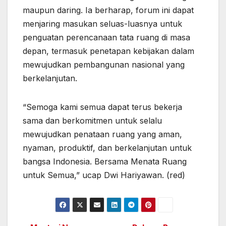
maupun daring. Ia berharap, forum ini dapat
menjaring masukan seluas-luasnya untuk
penguatan perencanaan tata ruang di masa
depan, termasuk penetapan kebijakan dalam
mewujudkan pembangunan nasional yang
berkelanjutan.
“Semoga kami semua dapat terus bekerja
sama dan berkomitmen untuk selalu
mewujudkan penataan ruang yang aman,
nyaman, produktif, dan berkelanjutan untuk
bangsa Indonesia. Bersama Menata Ruang
untuk Semua,” ucap Dwi Hariyawan. (red)