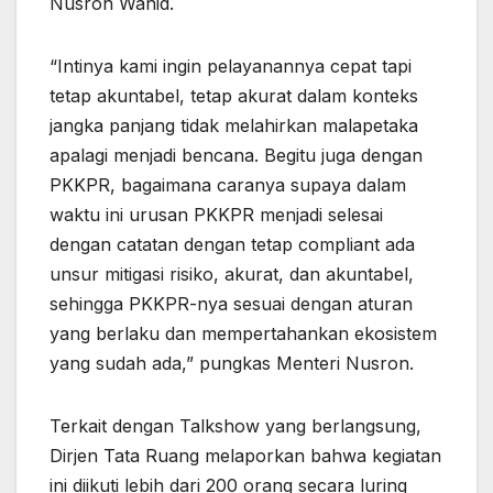
Nusron Wahid.
“Intinya kami ingin pelayanannya cepat tapi
tetap akuntabel, tetap akurat dalam konteks
jangka panjang tidak melahirkan malapetaka
apalagi menjadi bencana. Begitu juga dengan
PKKPR, bagaimana caranya supaya dalam
waktu ini urusan PKKPR menjadi selesai
dengan catatan dengan tetap compliant ada
unsur mitigasi risiko, akurat, dan akuntabel,
sehingga PKKPR-nya sesuai dengan aturan
yang berlaku dan mempertahankan ekosistem
yang sudah ada,” pungkas Menteri Nusron.
Terkait dengan Talkshow yang berlangsung,
Dirjen Tata Ruang melaporkan bahwa kegiatan
ini diikuti lebih dari 200 orang secara luring