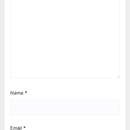
Nama
*
Email
*