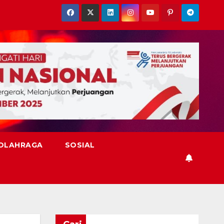
OLAHRAGA
SOSIAL