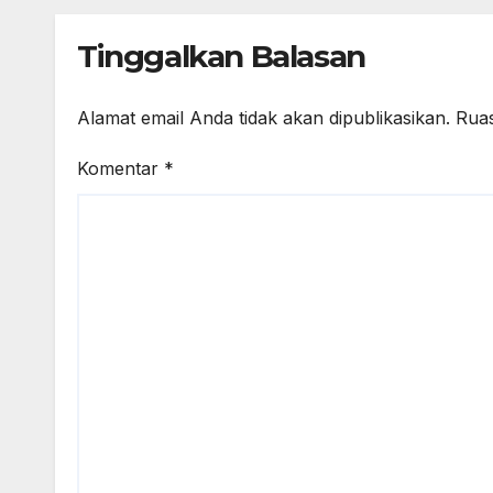
Tinggalkan Balasan
Alamat email Anda tidak akan dipublikasikan.
Ruas
Komentar
*