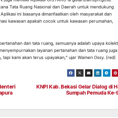
cana Tata Ruang Nasional dan Daerah untuk mendukung
Aplikasi ini biasanya dimanfaatkan oleh masyarakat dan
zonasi kawasan apakah cocok untuk kawasan perumahan,
 pertanahan dan tata ruang, semuanya adalah upaya kolekt
menyempurnakan layanan pertanahan dan tata ruang juga
 tapi kami akan terus upayakan,” ujar Wamen Ossy. (red)
Menteri
KNPI Kab. Bekasi Gelar Dialog di H
yapura
Sumpah Pemuda Ke-