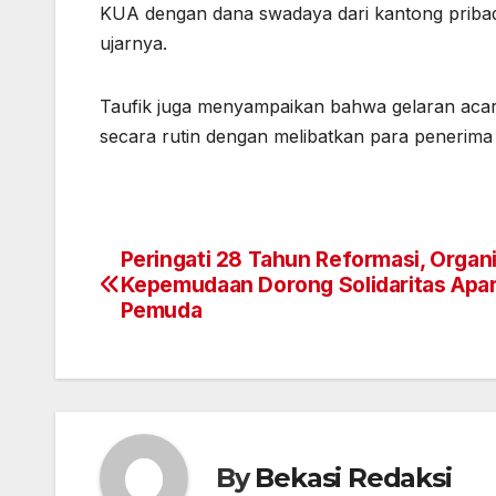
KUA dengan dana swadaya dari kantong pribad
ujarnya.
Taufik juga menyampaikan bahwa gelaran acar
secara rutin dengan melibatkan para penerima 
Peringati 28 Tahun Reformasi, Organi
Navigasi
Kepemudaan Dorong Solidaritas Apar
pos
Pemuda
By
Bekasi Redaksi