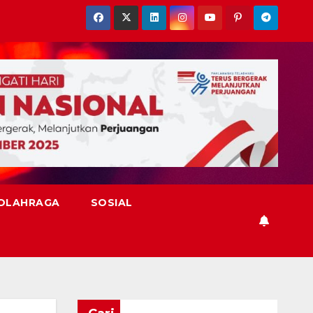
OLAHRAGA
SOSIAL