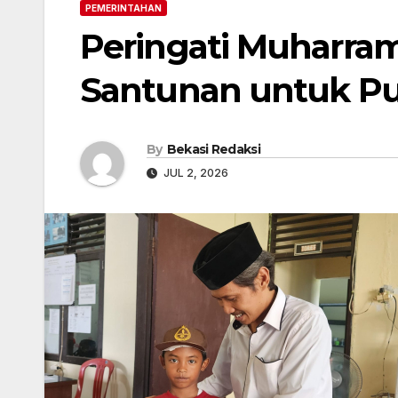
PEMERINTAHAN
Peringati Muharram
Santunan untuk Pu
By
Bekasi Redaksi
JUL 2, 2026