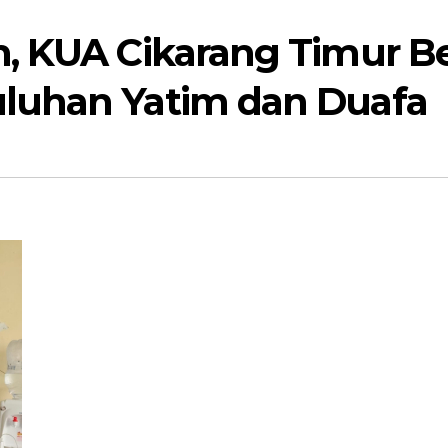
, KUA Cikarang Timur Be
luhan Yatim dan Duafa