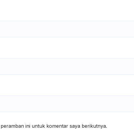
 peramban ini untuk komentar saya berikutnya.