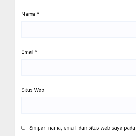
Nama
*
Email
*
Situs Web
Simpan nama, email, dan situs web saya pada