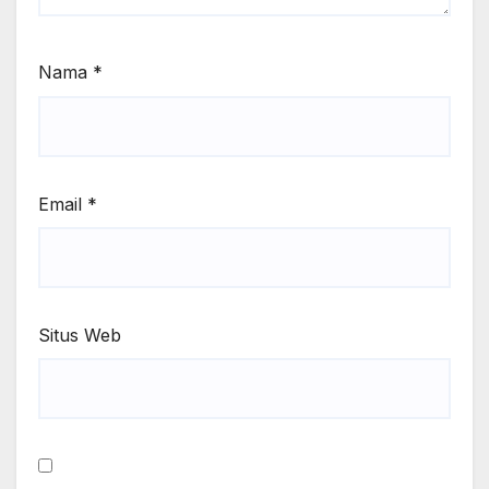
Nama
*
Email
*
Situs Web