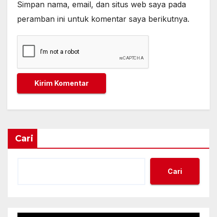
Simpan nama, email, dan situs web saya pada
peramban ini untuk komentar saya berikutnya.
Cari
Cari