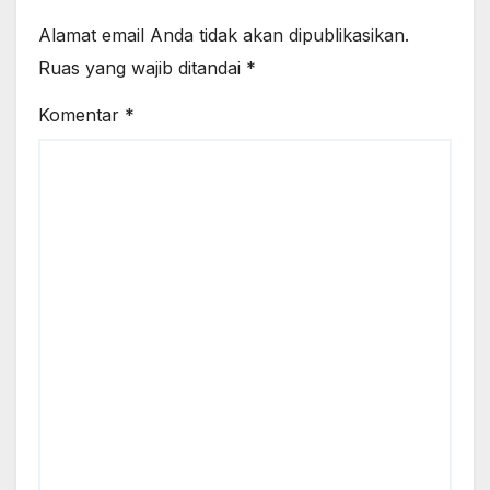
Alamat email Anda tidak akan dipublikasikan.
Ruas yang wajib ditandai
*
Komentar
*