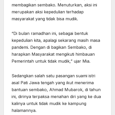
membagikan sembako. Menuturkan, aksi ini
merupakan aksi kepedulian terhadap
masyarakat yang tidak bisa mudik.
“Di bulan ramadhan ini, sebagai bentuk
kepedulian kita, apalagi sekarang masih masa
pandemi. Dengan di bagikan Sembako, di
harapkan Masyarakat mengikuti himbauan
Pemerintah untuk tidak mudik,” ujar Mia.
Sedangkan salah satu pasangan suami istri
asal Pati Jawa tengah yang ikut menerima
bantuan sembako, Ahmad Mubarok, di tahun
ini, dirinya terpaksa menahan diri yang ke dua
kalinya untuk tidak mudik ke kampung
halamannya.