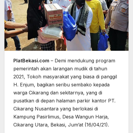
PlatBekasi.com
– Demi mendukung program
pemerintah akan larangan mudik di tahun
2021, Tokoh masyarakat yang biasa di panggil
H. Enjum, bagikan seribu sembako kepada
warga Cikarang dan sekitarnya, yang di
pusatkan di depan halaman parkir kantor PT.
Cikarang Nusantara yang berlokasi di
Kampung Pasirlimus, Desa Wangun Harja,
Cikarang Utara, Bekasi, Jum’at (16/04/21).