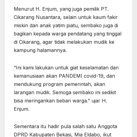
Menurut H. Enjum, yang juga pemilik PT.
Cikarang Nusantara, selain untuk kaum fakir
miskin dan anak yatim piatu, sembako juga di
bagikan kepada warga pendatang yang tinggal
di Cikarang, agar tidak melakukan mudik ke
kampung halamannya.
“Ini kami lakukan untuk giat keselamatan dan
kemanusiaan akan PANDEMI covid-19, dan
mendukung program pemerintah, akan
larangan mudik. Semoga sembako ini sedikit
bisa meringankan beban warga.” ujar H.
Enjum.
Sementara itu hadir pula salah satu Anggota
DPRD Kabupaten Bekasi, Mia Eldabo, ikut