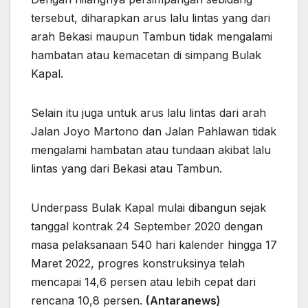
tersebut, diharapkan arus lalu lintas yang dari
arah Bekasi maupun Tambun tidak mengalami
hambatan atau kemacetan di simpang Bulak
Kapal.
Selain itu juga untuk arus lalu lintas dari arah
Jalan Joyo Martono dan Jalan Pahlawan tidak
mengalami hambatan atau tundaan akibat lalu
lintas yang dari Bekasi atau Tambun.
Underpass Bulak Kapal mulai dibangun sejak
tanggal kontrak 24 September 2020 dengan
masa pelaksanaan 540 hari kalender hingga 17
Maret 2022, progres konstruksinya telah
mencapai 14,6 persen atau lebih cepat dari
rencana 10,8 persen.
(Antaranews)