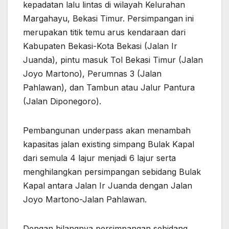
kepadatan lalu lintas di wilayah Kelurahan
Margahayu, Bekasi Timur. Persimpangan ini
merupakan titik temu arus kendaraan dari
Kabupaten Bekasi-Kota Bekasi (Jalan Ir
Juanda), pintu masuk Tol Bekasi Timur (Jalan
Joyo Martono), Perumnas 3 (Jalan
Pahlawan), dan Tambun atau Jalur Pantura
(Jalan Diponegoro).
Pembangunan underpass akan menambah
kapasitas jalan existing simpang Bulak Kapal
dari semula 4 lajur menjadi 6 lajur serta
menghilangkan persimpangan sebidang Bulak
Kapal antara Jalan Ir Juanda dengan Jalan
Joyo Martono-Jalan Pahlawan.
Dengan hilangnya persimpangan sebidang