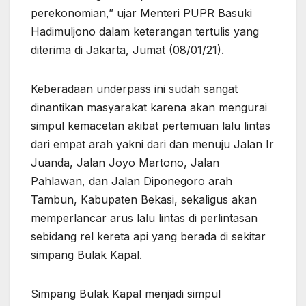
perekonomian,” ujar Menteri PUPR Basuki
Hadimuljono dalam keterangan tertulis yang
diterima di Jakarta, Jumat (08/01/21).
Keberadaan underpass ini sudah sangat
dinantikan masyarakat karena akan mengurai
simpul kemacetan akibat pertemuan lalu lintas
dari empat arah yakni dari dan menuju Jalan Ir
Juanda, Jalan Joyo Martono, Jalan
Pahlawan, dan Jalan Diponegoro arah
Tambun, Kabupaten Bekasi, sekaligus akan
memperlancar arus lalu lintas di perlintasan
sebidang rel kereta api yang berada di sekitar
simpang Bulak Kapal.
Simpang Bulak Kapal menjadi simpul