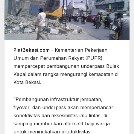
PlatBekasi.com
– Kementerian Pekerjaan
Umum dan Perumahan Rakyat (PUPR)
mempercepat pembangunan underpass Bulak
Kapal dalam rangka mengurangi kemacetan di
Kota Bekasi.
“Pembangunan infrastruktur jembatan,
flyover, dan underpass akan memperlancar
konektivitas dan aksesibilitas lalu lintas, di
samping memberikan alternatif bagi warga
untuk meningkatkan produktivitas