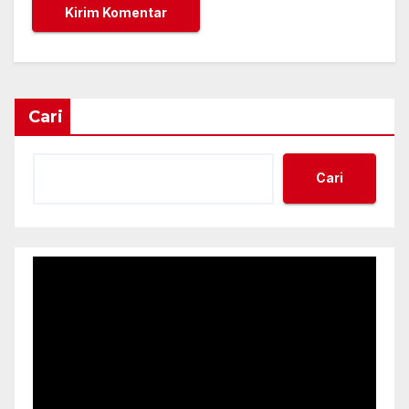
Cari
Cari