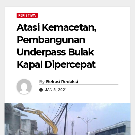
PERISTIWA
Atasi Kemacetan,
Pembangunan
Underpass Bulak
Kapal Dipercepat
By
Bekasi Redaksi
JAN 8, 2021