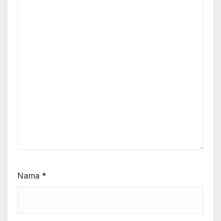
Nama
*