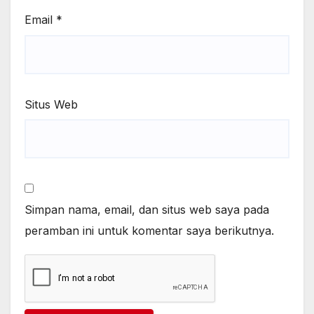
Email
*
Situs Web
Simpan nama, email, dan situs web saya pada
peramban ini untuk komentar saya berikutnya.