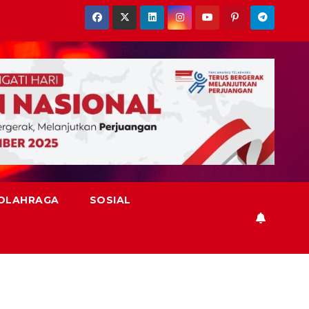
OLAHRAGA
SOSIAL