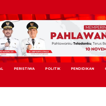
AL
PERISTIWA
POLITIK
PENDIDIKAN