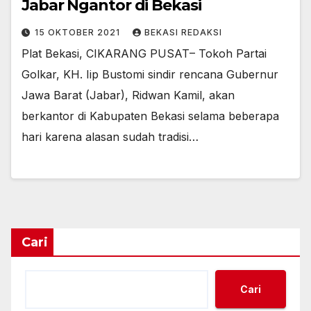
Jabar Ngantor di Bekasi
15 OKTOBER 2021
BEKASI REDAKSI
Plat Bekasi, CIKARANG PUSAT– Tokoh Partai
Golkar, KH. Iip Bustomi sindir rencana Gubernur
Jawa Barat (Jabar), Ridwan Kamil, akan
berkantor di Kabupaten Bekasi selama beberapa
hari karena alasan sudah tradisi…
Cari
Cari