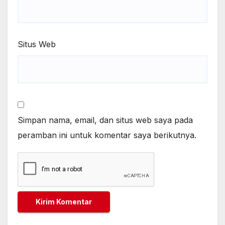
Situs Web
Simpan nama, email, dan situs web saya pada
peramban ini untuk komentar saya berikutnya.