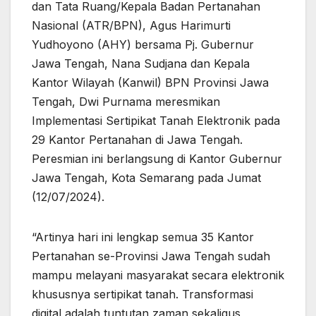
dan Tata Ruang/Kepala Badan Pertanahan
Nasional (ATR/BPN), Agus Harimurti
Yudhoyono (AHY) bersama Pj. Gubernur
Jawa Tengah, Nana Sudjana dan Kepala
Kantor Wilayah (Kanwil) BPN Provinsi Jawa
Tengah, Dwi Purnama meresmikan
Implementasi Sertipikat Tanah Elektronik pada
29 Kantor Pertanahan di Jawa Tengah.
Peresmian ini berlangsung di Kantor Gubernur
Jawa Tengah, Kota Semarang pada Jumat
(12/07/2024).
“Artinya hari ini lengkap semua 35 Kantor
Pertanahan se-Provinsi Jawa Tengah sudah
mampu melayani masyarakat secara elektronik
khususnya sertipikat tanah. Transformasi
digital adalah tuntutan zaman sekaligus