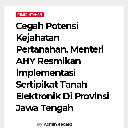
PEMERINTAHAN
Cegah Potensi
Kejahatan
Pertanahan, Menteri
AHY Resmikan
Implementasi
Sertipikat Tanah
Elektronik Di Provinsi
Jawa Tengah
By
Admin Redaksi