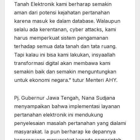
Tanah Elektronik kami berharap semakin
aman dari potensi kejahatan pertanahan
karena masuk ke dalam database. Walaupun
selalu ada kerentanan, cyber attacks, kami
harus memperkuat sistem pengamanan
terhadap semua data tanah dan tata ruang.
Tapi kalau ini bisa kami lakukan, insyaallah
transformasi digital akan membawa kami
semakin baik dan semakin menguntungkan
untuk ekonomi negara.” tutur Menteri AHY.
Pj. Gubernur Jawa Tengah, Nana Sudjana
menyampaikan bahwa implementasi layanan
pertanahan elektronik ini mendukung
penyelesaian masalah pertanahan yang dialami
masyarakat. Ia pun berharap ke depannya