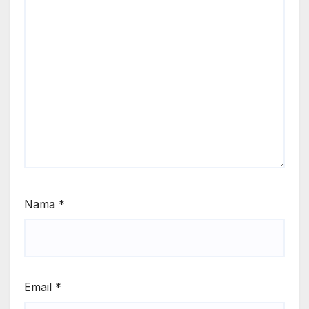
Nama
*
Email
*