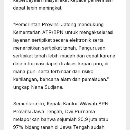
kepercayaan masyarakat kepada pemerintah
dapat lebih meningkat.
“Pemerintah Provinsi Jateng mendukung
Kementerian ATR/BPN untuk mengakselerasi
layanan sertipikat secara elektronik serta
menerbitkan sertipikat tanah. Pengurusan
sertipikat tanah lebih mudah dan cepat karena
data informasi dapat di akses kapan pun, di
mana pun, serta terhindar dari risiko
kehilangan, bencana alam dan pemalsuan.”
ungkap Nana Sudjana.
Sementara itu, Kepala Kantor Wilayah BPN
Provinsi Jawa Tengah, Dwi Purnama
melaporkan bahwa sejumlah 20,9 juta atau
97% bidang tanah di Jawa Tengah sudah