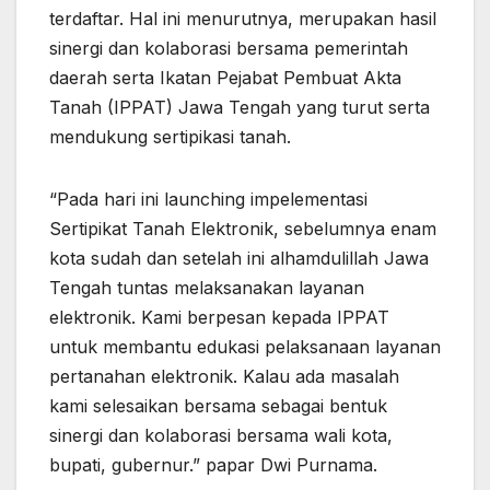
terdaftar. Hal ini menurutnya, merupakan hasil
sinergi dan kolaborasi bersama pemerintah
daerah serta Ikatan Pejabat Pembuat Akta
Tanah (IPPAT) Jawa Tengah yang turut serta
mendukung sertipikasi tanah.
“Pada hari ini launching impelementasi
Sertipikat Tanah Elektronik, sebelumnya enam
kota sudah dan setelah ini alhamdulillah Jawa
Tengah tuntas melaksanakan layanan
elektronik. Kami berpesan kepada IPPAT
untuk membantu edukasi pelaksanaan layanan
pertanahan elektronik. Kalau ada masalah
kami selesaikan bersama sebagai bentuk
sinergi dan kolaborasi bersama wali kota,
bupati, gubernur.” papar Dwi Purnama.