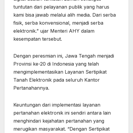
tuntutan dari pelayanan publik yang harus
kami bisa jawab melalui alih media. Dari serba
fisik, serba konvensional, menjadi serba
elektronik.” ujar Menteri AHY dalam
kesempatan tersebut.
Dengan peresmian ini, Jawa Tengah menjadi
Provinsi ke-20 di Indonesia yang telah
mengimplementasikan Layanan Sertipikat
Tanah Elektronik pada seluruh Kantor
Pertanahannya.
Keuntungan dari implementasi layanan
pertanahan elektronik ini sendiri antara lain
menghindari kejahatan pertanahan yang
merugikan masyarakat. “Dengan Sertipikat