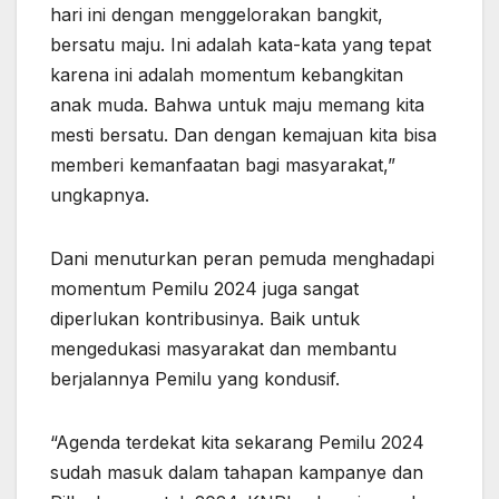
hari ini dengan menggelorakan bangkit,
bersatu maju. Ini adalah kata-kata yang tepat
karena ini adalah momentum kebangkitan
anak muda. Bahwa untuk maju memang kita
mesti bersatu. Dan dengan kemajuan kita bisa
memberi kemanfaatan bagi masyarakat,”
ungkapnya.
Dani menuturkan peran pemuda menghadapi
momentum Pemilu 2024 juga sangat
diperlukan kontribusinya. Baik untuk
mengedukasi masyarakat dan membantu
berjalannya Pemilu yang kondusif.
“Agenda terdekat kita sekarang Pemilu 2024
sudah masuk dalam tahapan kampanye dan