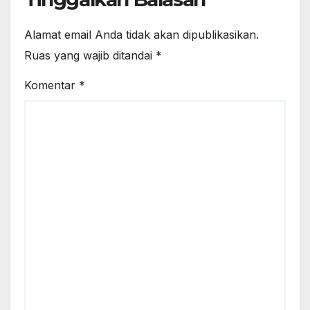
Alamat email Anda tidak akan dipublikasikan.
Ruas yang wajib ditandai
*
Komentar
*