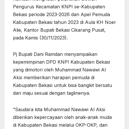
Pengurus Kecamatan KNPI se-Kabupaten
Bekasi periode 2023-2026 dan Apel Pemuda
Kabupaten Bekasi tahun 2023 di Aula KH Noer
Alie, Kantor Bupati Bekasi Cikarang Pusat,
pada Kamis (30/11/2023).
Pj Bupati Dani Ramdan menyampaikan
kepemimpinan DPD KNPI Kabupaten Bekasi
yang dimotori oleh Muhammad Nawawi Al
Aksi memberikan harapan pemuda di
Kabupaten Bekasi untuk bisa bangkit bersatu
dan maju sesuai dengan taglinenya.
“Saudara kita Muhammad Nawawi Al Aksi
diberikan kepercayaan oleh anak-anak muda
di Kabupaten Bekasi melalui OKP-OKP, dan