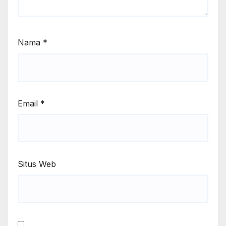
Nama
*
Email
*
Situs Web