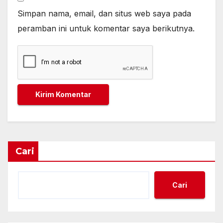
Simpan nama, email, dan situs web saya pada
peramban ini untuk komentar saya berikutnya.
Cari
Cari