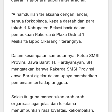
daerah, nasional maupun internasional.
“Alhamdulillah terlaksana dengan lancar,
semua forkopimda, kepala daerah dan para
tokoh di Kabupaten Bekasi hadir dalam
pembukaan Rakerda di Plaza District 1
Meikarta Lippo Cikarang,” terangnya.
Dalam kesempatan sambutannya, Ketua SMSI
Provinsi Jawa Barat, H. Hardiyansyah, SH
mengatakan bahwa Rakerda SMSI Provinsi
Jawa Barat digelar dalam upaya memberikan
pembinaan terhadap anggota.
Selain itu guna menentukan arah arah
organisasi agar jelas dan terutama
menumbuhkan rasa loyalitas, kekompakan,