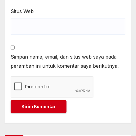
Situs Web
Simpan nama, email, dan situs web saya pada
peramban ini untuk komentar saya berikutnya.