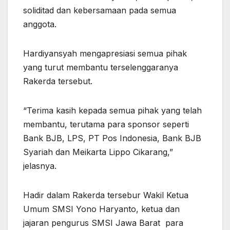
soliditad dan kebersamaan pada semua
anggota.
Hardiyansyah mengapresiasi semua pihak
yang turut membantu terselenggaranya
Rakerda tersebut.
“Terima kasih kepada semua pihak yang telah
membantu, terutama para sponsor seperti
Bank BJB, LPS, PT Pos Indonesia, Bank BJB
Syariah dan Meikarta Lippo Cikarang,”
jelasnya.
Hadir dalam Rakerda tersebur Wakil Ketua
Umum SMSI Yono Haryanto, ketua dan
jajaran pengurus SMSI Jawa Barat para