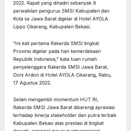
2022. Rapat yang dihadiri sebanyak 9
perwakilan pengurus SMSI Kabupaten dan
Kota se Jawa Barat digelar di Hotel AYOLA
Lippo Cikarang, Kabupaten Bekasi.
“Ini kali pertama Rakerda SMSI tingkat
Provinsi digelar pada hari kemerdekaan
Republik Indonesia,” kata tuan rumah
penyelenggara Rakerda SMSI Jawa Barat,
Doni Ardon di Hotel AYOLA Cikarang, Rabu,
17 Agustus 2022.
Selain mengambil momentum HUT RI,
Rakerda SMSI Jawa Barat dibarengi apresiasi
terhadap kinerja stakeholder dan putra terbaik
Kabupaten Bekasi atas prestasi di tingkat