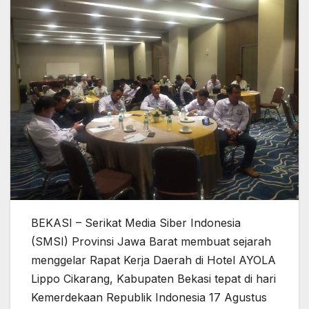
BEKASI – Serikat Media Siber Indonesia
(SMSI) Provinsi Jawa Barat membuat sejarah
menggelar Rapat Kerja Daerah di Hotel AYOLA
Lippo Cikarang, Kabupaten Bekasi tepat di hari
Kemerdekaan Republik Indonesia 17 Agustus