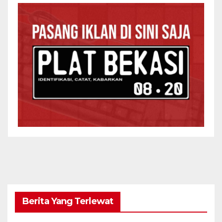
Berita Yang Terlewat