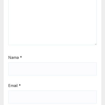
Nama
*
Email
*