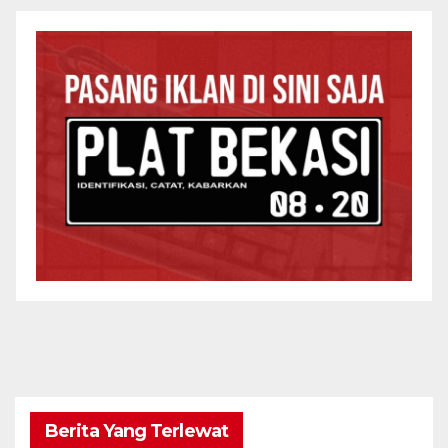
Berita Yang Terlewat