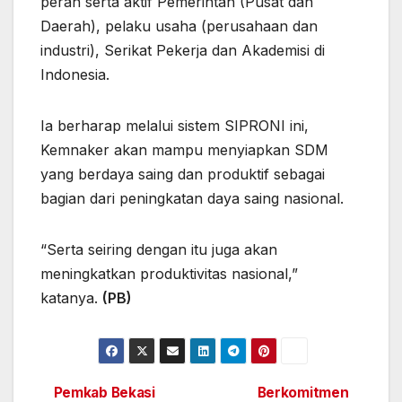
peran serta aktif Pemerintah (Pusat dan
Daerah), pelaku usaha (perusahaan dan
industri), Serikat Pekerja dan Akademisi di
Indonesia.
Ia berharap melalui sistem SIPRONI ini,
Kemnaker akan mampu menyiapkan SDM
yang berdaya saing dan produktif sebagai
bagian dari peningkatan daya saing nasional.
“Serta seiring dengan itu juga akan
meningkatkan produktivitas nasional,”
katanya.
(PB)
Pemkab Bekasi
Berkomitmen