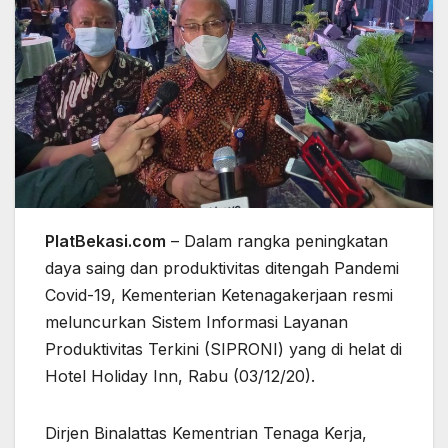
PlatBekasi.com
– Dalam rangka peningkatan
daya saing dan produktivitas ditengah Pandemi
Covid-19, Kementerian Ketenagakerjaan resmi
meluncurkan Sistem Informasi Layanan
Produktivitas Terkini (SIPRONI) yang di helat di
Hotel Holiday Inn, Rabu (03/12/20).
Dirjen Binalattas Kementrian Tenaga Kerja,