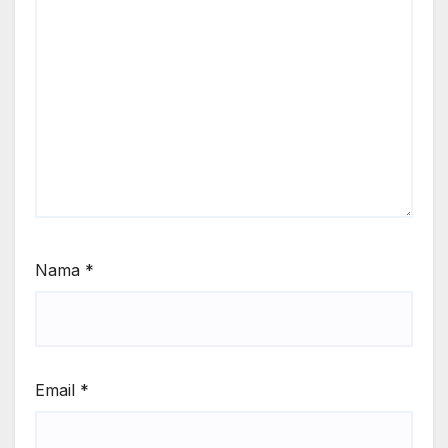
Nama
*
Email
*