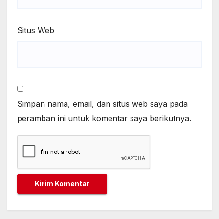
Situs Web
Simpan nama, email, dan situs web saya pada
peramban ini untuk komentar saya berikutnya.