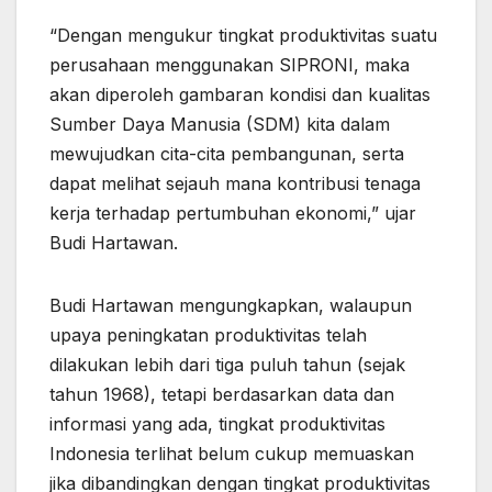
“Dengan mengukur tingkat produktivitas suatu
perusahaan menggunakan SIPRONI, maka
akan diperoleh gambaran kondisi dan kualitas
Sumber Daya Manusia (SDM) kita dalam
mewujudkan cita-cita pembangunan, serta
dapat melihat sejauh mana kontribusi tenaga
kerja terhadap pertumbuhan ekonomi,” ujar
Budi Hartawan.
Budi Hartawan mengungkapkan, walaupun
upaya peningkatan produktivitas telah
dilakukan lebih dari tiga puluh tahun (sejak
tahun 1968), tetapi berdasarkan data dan
informasi yang ada, tingkat produktivitas
Indonesia terlihat belum cukup memuaskan
jika dibandingkan dengan tingkat produktivitas