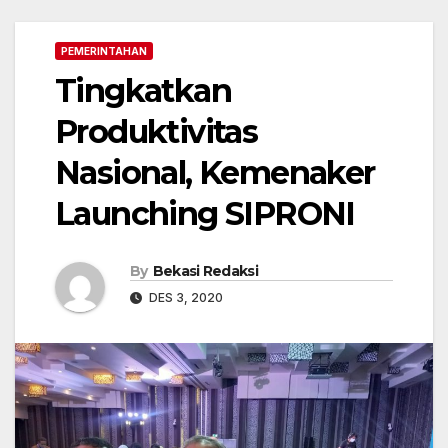
PEMERINTAHAN
Tingkatkan
Produktivitas
Nasional, Kemenaker
Launching SIPRONI
By
Bekasi Redaksi
DES 3, 2020