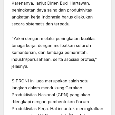
Karenanya, lanjut Dirjen Budi Hartawan,
peningkatan daya saing dan produktivitas
angkatan kerja Indonesia harus dilakukan
secara sistematis dan terpadu.
“Yakni dengan melalui peningkatan kualitas
tenaga kerja, dengan melibatkan seluruh
kementerian, dan lembaga pemerintah,
industri/perusahaan, serta asosiasi profesi,”
jelasnya.
SIPRONI ini juga merupakan salah satu
langkah dalam mendukung Gerakan
Produktivitas Nasional (GPN) yang akan
dilengkapi dengan pembentukan Forum
Produktivitas Kerja. Hal ini untuk meningkatkan