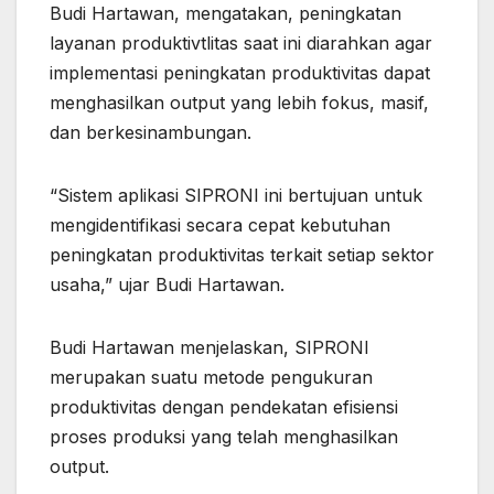
Budi Hartawan, mengatakan, peningkatan
layanan produktivtlitas saat ini diarahkan agar
implementasi peningkatan produktivitas dapat
menghasilkan output yang lebih fokus, masif,
dan berkesinambungan.
“Sistem aplikasi SIPRONI ini bertujuan untuk
mengidentifikasi secara cepat kebutuhan
peningkatan produktivitas terkait setiap sektor
usaha,” ujar Budi Hartawan.
Budi Hartawan menjelaskan, SIPRONI
merupakan suatu metode pengukuran
produktivitas dengan pendekatan efisiensi
proses produksi yang telah menghasilkan
output.