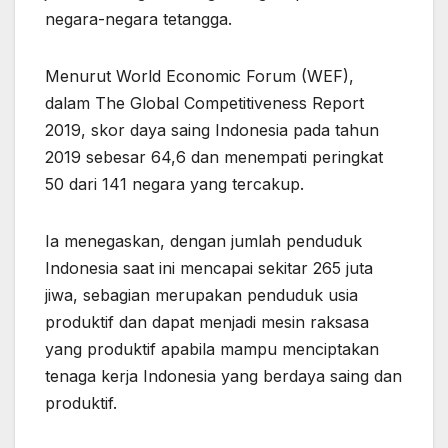
negara-negara tetangga.
Menurut World Economic Forum (WEF),
dalam The Global Competitiveness Report
2019, skor daya saing Indonesia pada tahun
2019 sebesar 64,6 dan menempati peringkat
50 dari 141 negara yang tercakup.
Ia menegaskan, dengan jumlah penduduk
Indonesia saat ini mencapai sekitar 265 juta
jiwa, sebagian merupakan penduduk usia
produktif dan dapat menjadi mesin raksasa
yang produktif apabila mampu menciptakan
tenaga kerja Indonesia yang berdaya saing dan
produktif.