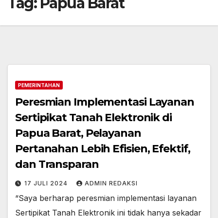
Tag:
Papua Barat
PEMERINTAHAN
Peresmian Implementasi Layanan
Sertipikat Tanah Elektronik di
Papua Barat, Pelayanan
Pertanahan Lebih Efisien, Efektif,
dan Transparan
17 JULI 2024
ADMIN REDAKSI
“Saya berharap peresmian implementasi layanan
Sertipikat Tanah Elektronik ini tidak hanya sekadar