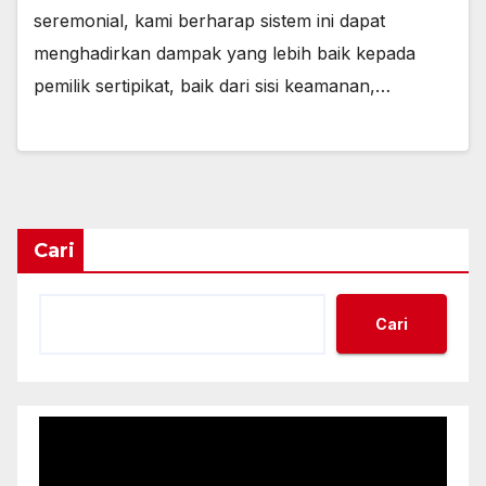
seremonial, kami berharap sistem ini dapat
menghadirkan dampak yang lebih baik kepada
pemilik sertipikat, baik dari sisi keamanan,…
Cari
Cari