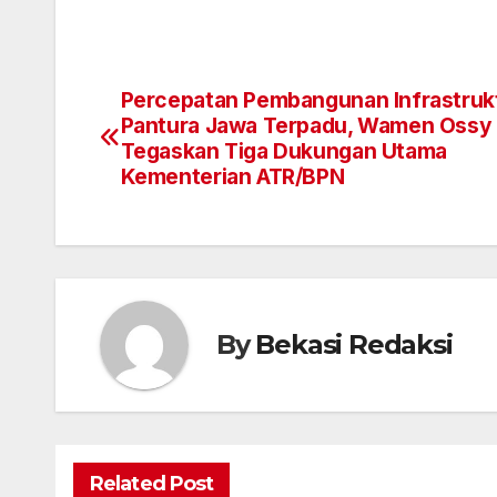
Percepatan Pembangunan Infrastruk
Navigasi
Pantura Jawa Terpadu, Wamen Ossy
pos
Tegaskan Tiga Dukungan Utama
Kementerian ATR/BPN
By
Bekasi Redaksi
Related Post