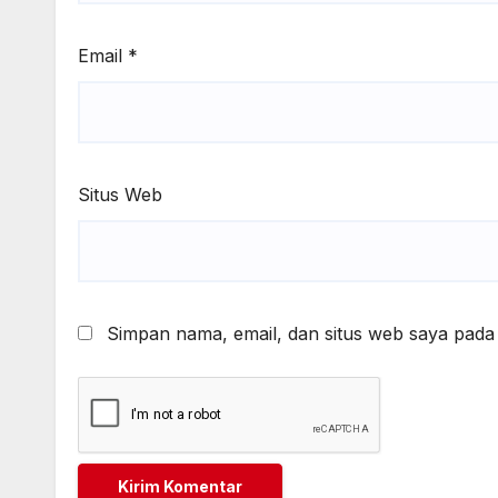
Email
*
Situs Web
Simpan nama, email, dan situs web saya pada