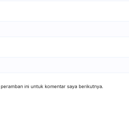
 peramban ini untuk komentar saya berikutnya.