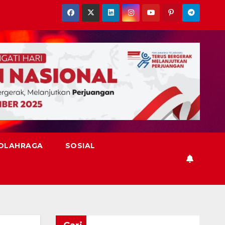
OLAHRAGA
SOSIAL