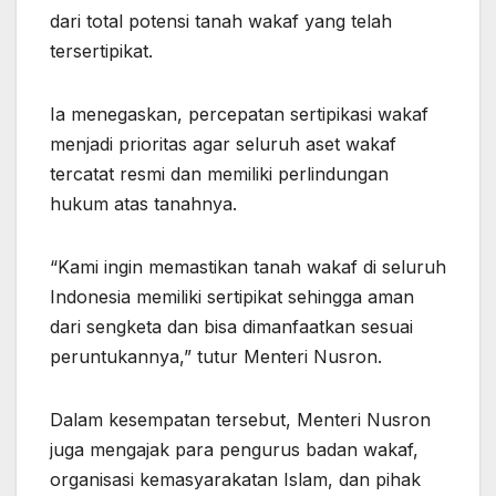
dari total potensi tanah wakaf yang telah
tersertipikat.
Ia menegaskan, percepatan sertipikasi wakaf
menjadi prioritas agar seluruh aset wakaf
tercatat resmi dan memiliki perlindungan
hukum atas tanahnya.
“Kami ingin memastikan tanah wakaf di seluruh
Indonesia memiliki sertipikat sehingga aman
dari sengketa dan bisa dimanfaatkan sesuai
peruntukannya,” tutur Menteri Nusron.
Dalam kesempatan tersebut, Menteri Nusron
juga mengajak para pengurus badan wakaf,
organisasi kemasyarakatan Islam, dan pihak