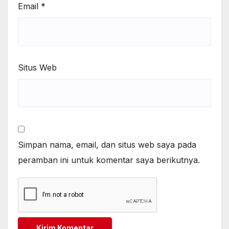
Email
*
Situs Web
Simpan nama, email, dan situs web saya pada
peramban ini untuk komentar saya berikutnya.