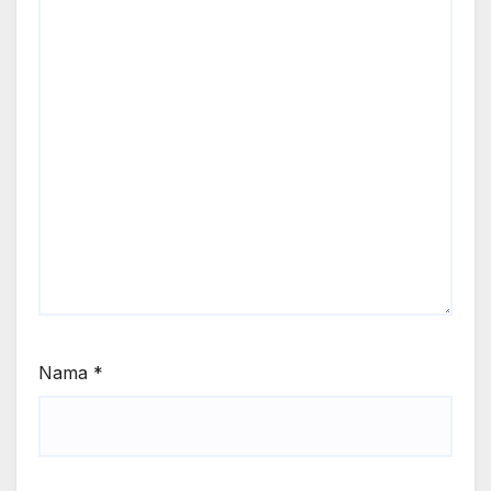
Nama
*