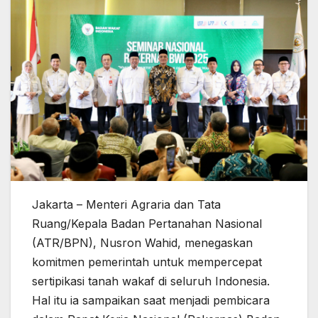
Jakarta – Menteri Agraria dan Tata
Ruang/Kepala Badan Pertanahan Nasional
(ATR/BPN), Nusron Wahid, menegaskan
komitmen pemerintah untuk mempercepat
sertipikasi tanah wakaf di seluruh Indonesia.
Hal itu ia sampaikan saat menjadi pembicara