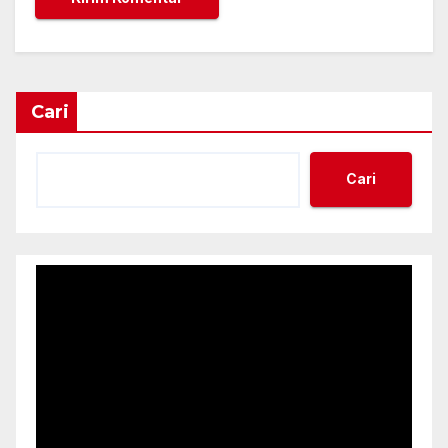
Cari
Cari