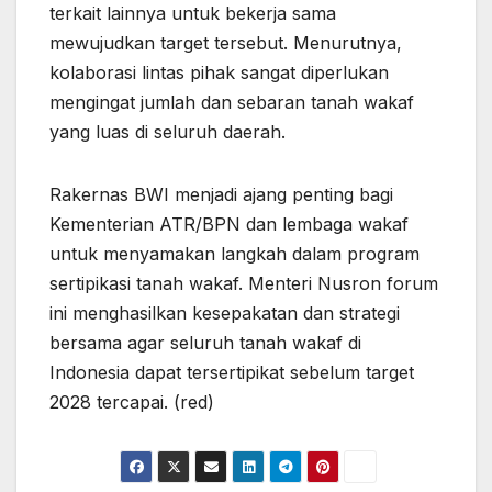
terkait lainnya untuk bekerja sama
mewujudkan target tersebut. Menurutnya,
kolaborasi lintas pihak sangat diperlukan
mengingat jumlah dan sebaran tanah wakaf
yang luas di seluruh daerah.
Rakernas BWI menjadi ajang penting bagi
Kementerian ATR/BPN dan lembaga wakaf
untuk menyamakan langkah dalam program
sertipikasi tanah wakaf. Menteri Nusron forum
ini menghasilkan kesepakatan dan strategi
bersama agar seluruh tanah wakaf di
Indonesia dapat tersertipikat sebelum target
2028 tercapai. (red)