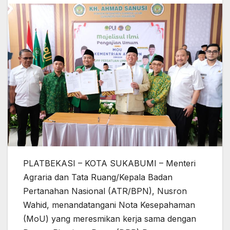
PLATBEKASI – KOTA SUKABUMI – Menteri
Agraria dan Tata Ruang/Kepala Badan
Pertanahan Nasional (ATR/BPN), Nusron
Wahid, menandatangani Nota Kesepahaman
(MoU) yang meresmikan kerja sama dengan