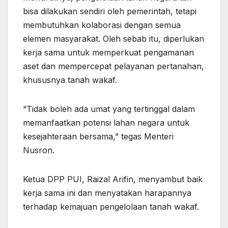
bisa dilakukan sendiri oleh pemerintah, tetapi
membutuhkan kolaborasi dengan semua
elemen masyarakat. Oleh sebab itu, diperlukan
kerja sama untuk memperkuat pengamanan
aset dan mempercepat pelayanan pertanahan,
khususnya tanah wakaf.
“Tidak boleh ada umat yang tertinggal dalam
memanfaatkan potensi lahan negara untuk
kesejahteraan bersama,” tegas Menteri
Nusron.
Ketua DPP PUI, Raizal Arifin, menyambut baik
kerja sama ini dan menyatakan harapannya
terhadap kemajuan pengelolaan tanah wakaf.