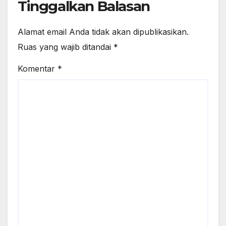
Tinggalkan Balasan
Alamat email Anda tidak akan dipublikasikan.
Ruas yang wajib ditandai
*
Komentar
*