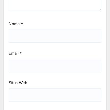
Nama
*
Email
*
Situs Web