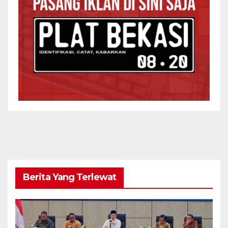
Berita Yang Terlewat