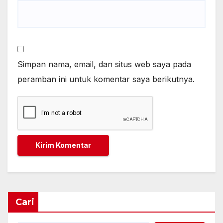
Simpan nama, email, dan situs web saya pada
peramban ini untuk komentar saya berikutnya.
Cari