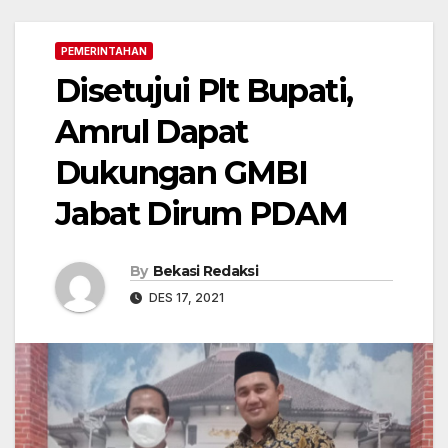
PEMERINTAHAN
Disetujui Plt Bupati,
Amrul Dapat
Dukungan GMBI
Jabat Dirum PDAM
By
Bekasi Redaksi
DES 17, 2021