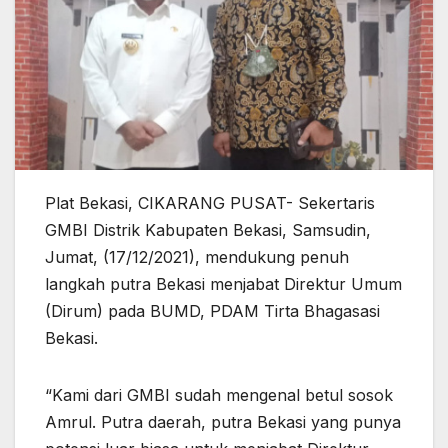
Plat Bekasi, CIKARANG PUSAT- Sekertaris
GMBI Distrik Kabupaten Bekasi, Samsudin,
Jumat, (17/12/2021), mendukung penuh
langkah putra Bekasi menjabat Direktur Umum
(Dirum) pada BUMD, PDAM Tirta Bhagasasi
Bekasi.
“Kami dari GMBI sudah mengenal betul sosok
Amrul. Putra daerah, putra Bekasi yang punya