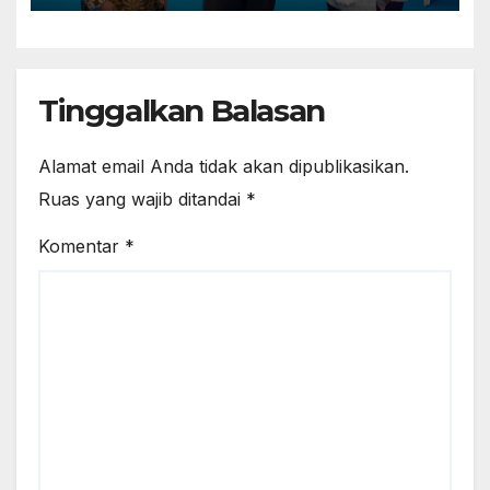
Tinggalkan Balasan
Alamat email Anda tidak akan dipublikasikan.
Ruas yang wajib ditandai
*
Komentar
*