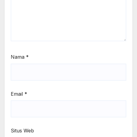
Nama
*
Email
*
Situs Web