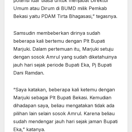
potensi luar biasa untuk menjabat Direktur
Umum atau Dirum di BUMD milik Pemkab
Bekasi yaitu PDAM Tirta Bhagasasi,” tegasnya.
Samsudin membeberkan dirinya sudah
beberapa kali bertemu dengan Plt Bupati
Marjuki. Dalam pertemuan itu, Marjuki setuju
dengan sosok Amrul yang sudah diketahuinya
jauh hari sejak periode Bupati Eka, Pj Bupati
Dani Ramdan.
“Saya katakan, beberapa kali ketemu dengan
Marjuki sebagai Plt Bupati Bekasi. Kemudian
dihadapan saya, beliau mengatakan tidak ada
pilihan lain selain sosok Amrul. Karena beliau
sudah mendengar jauh hari sejak jaman Bupati
Eka,” katanya.